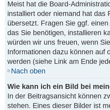
Meist hat die Board-Administrat
installiert oder niemand hat das
übersetzt. Fragen Sie ggf. einen
das Sie benötigen, installieren ka
würden wir uns freuen, wenn Si
Informationen dazu können auf
werden (siehe Link am Ende jede
Nach oben
Wie kann ich ein Bild bei me
In der Beitragsansicht können z
stehen. Eines dieser Bilder ist m