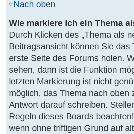
Nach oben
Wie markiere ich ein Thema a
Durch Klicken des „Thema als ne
Beitragsansicht können Sie das
erste Seite des Forums holen. 
sehen, dann ist die Funktion mög
letzten Markierung ist nicht gen
möglich, das Thema nach oben z
Antwort darauf schreiben. Stelle
Regeln dieses Boards beachten! 
wenn ohne triftigen Grund auf 