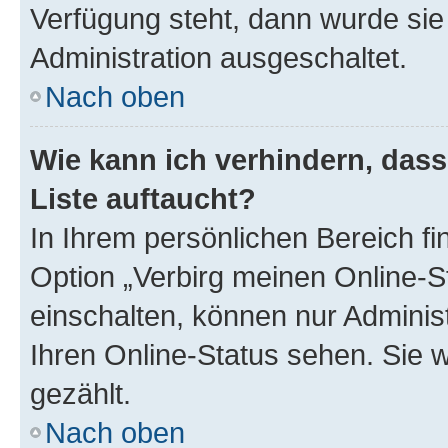
Verfügung steht, dann wurde sie
Administration ausgeschaltet.
Nach oben
Wie kann ich verhindern, das
Liste auftaucht?
In Ihrem persönlichen Bereich fi
Option „Verbirg meinen Online-S
einschalten, können nur Adminis
Ihren Online-Status sehen. Sie 
gezählt.
Nach oben