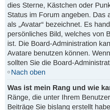
dies Sterne, Kästchen oder Punkt
Status im Forum angeben. Das an
als „Avatar“ bezeichnet. Es hande
persönliches Bild, welches von 
ist. Die Board-Administration k
Avatare benutzen können. Wenn 
sollten Sie die Board-Administra
Nach oben
Was ist mein Rang und wie ka
Ränge, die unter Ihrem Benutzer
Beiträge Sie bislang erstellt hab