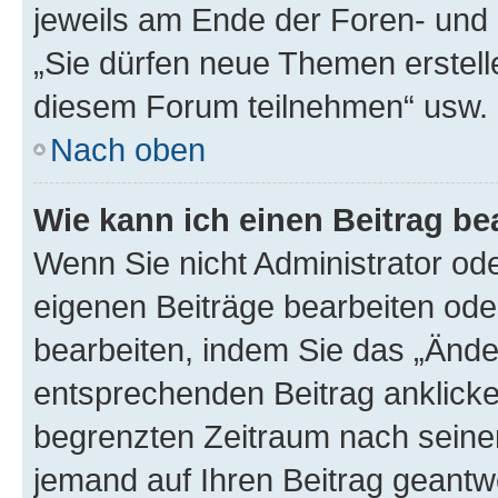
jeweils am Ende der Foren- und d
„Sie dürfen neue Themen erstell
diesem Forum teilnehmen“ usw.
Nach oben
Wie kann ich einen Beitrag be
Wenn Sie nicht Administrator od
eigenen Beiträge bearbeiten ode
bearbeiten, indem Sie das „Ände
entsprechenden Beitrag anklicken;
begrenzten Zeitraum nach seiner
jemand auf Ihren Beitrag geantwor