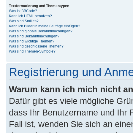
Textformatierung und Thementypen
Was ist BBCode?
Kann ich HTML benutzen?
Was sind Smilies?
Kann ich Bilder in meine Beiträge einfügen?
Was sind globale Bekanntmachungen?
Was sind Bekanntmachungen?
Was sind wichtige Themen?
Was sind geschlossene Themen?
Was sind Themen-Symbole?
Registrierung und Anm
Warum kann ich mich nicht a
Dafür gibt es viele mögliche Grü
dass Ihr Benutzername und Ihr P
Fall ist, wenden Sie sich an ein