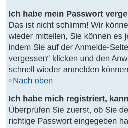
Ich habe mein Passwort verge
Das ist nicht schlimm! Wir könne
wieder mitteilen, Sie können es
indem Sie auf der Anmelde-Seite
vergessen“ klicken und den Anwe
schnell wieder anmelden können
Nach oben
Ich habe mich registriert, ka
Überprüfen Sie zuerst, ob Sie d
richtige Passwort eingegeben h