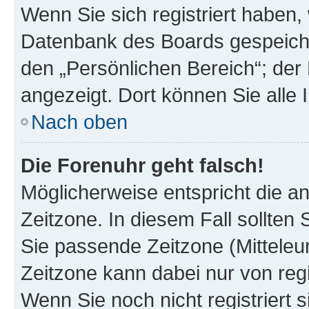
Wenn Sie sich registriert haben, 
Datenbank des Boards gespeiche
den „Persönlichen Bereich“; der 
angezeigt. Dort können Sie alle 
Nach oben
Die Forenuhr geht falsch!
Möglicherweise entspricht die an
Zeitzone. In diesem Fall sollten 
Sie passende Zeitzone (Mitteleuro
Zeitzone kann dabei nur von reg
Wenn Sie noch nicht registriert si