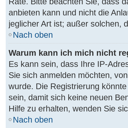
Rate. Bitte beachten Sie, dass
anbieten kann und nicht die Anla
jeglicher Art ist; außer solchen,
Nach oben
Warum kann ich mich nicht reg
Es kann sein, dass Ihre IP-Adr
Sie sich anmelden möchten, von 
wurde. Die Registrierung könnt
sein, damit sich keine neuen B
Hilfe zu erhalten, wenden Sie si
Nach oben