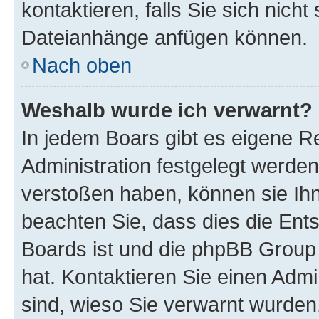
kontaktieren, falls Sie sich nicht
Dateianhänge anfügen können.
Nach oben
Weshalb wurde ich verwarnt?
In jedem Boars gibt es eigene R
Administration festgelegt werde
verstoßen haben, können sie Ihn
beachten Sie, dass dies die Ent
Boards ist und die phpBB Group 
hat. Kontaktieren Sie einen Admin
sind, wieso Sie verwarnt wurden