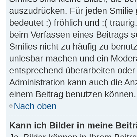
auszudrücken. Für jeden Smilie 
bedeutet :) fröhlich und :( trauri
beim Verfassen eines Beitrags s
Smilies nicht zu häufig zu benut
unlesbar machen und ein Modera
entsprechend überarbeiten oder 
Administration kann auch die Anz
einem Beitrag benutzen können.
Nach oben
Kann ich Bilder in meine Beit