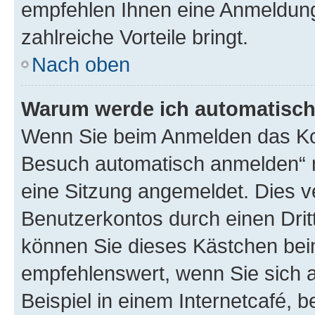
empfehlen Ihnen eine Anmeldung, 
zahlreiche Vorteile bringt.
Nach oben
Warum werde ich automatisc
Wenn Sie beim Anmelden das Kon
Besuch automatisch anmelden“ n
eine Sitzung angemeldet. Dies v
Benutzerkontos durch einen Drit
können Sie dieses Kästchen bei
empfehlenswert, wenn Sie sich 
Beispiel in einem Internetcafé, 