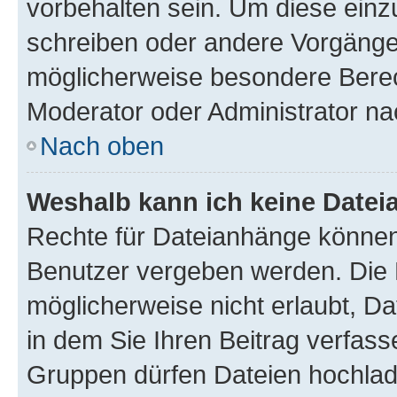
vorbehalten sein. Um diese einz
schreiben oder andere Vorgänge
möglicherweise besondere Berec
Moderator oder Administrator n
Nach oben
Weshalb kann ich keine Date
Rechte für Dateianhänge können
Benutzer vergeben werden. Die 
möglicherweise nicht erlaubt, 
in dem Sie Ihren Beitrag verfas
Gruppen dürfen Dateien hochlad