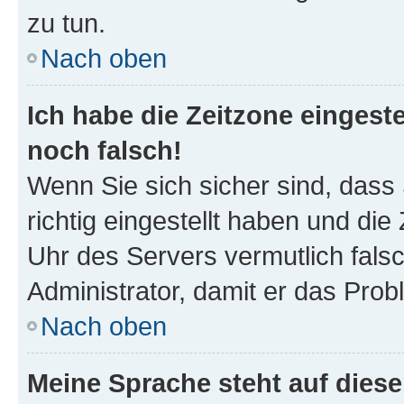
zu tun.
Nach oben
Ich habe die Zeitzone eingeste
noch falsch!
Wenn Sie sich sicher sind, dass
richtig eingestellt haben und die 
Uhr des Servers vermutlich falsc
Administrator, damit er das Pro
Nach oben
Meine Sprache steht auf dies