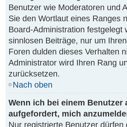
Benutzer wie Moderatoren und A
Sie den Wortlaut eines Ranges ni
Board-Administration festgelegt 
sinnlosen Beiträge, nur um Ihr
Foren dulden dieses Verhalten n
Administrator wird Ihren Rang u
zurücksetzen.
Nach oben
Wenn ich bei einem Benutzer a
aufgefordert, mich anzumelde
Nur registrierte Benutzer dürfen 