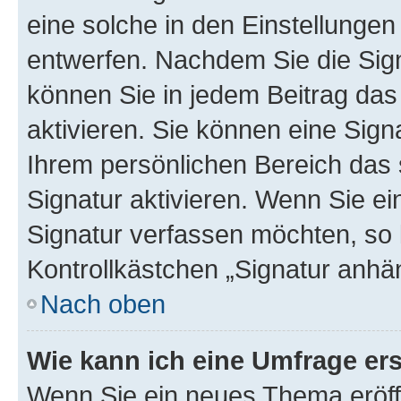
eine solche in den Einstellungen
entwerfen. Nachdem Sie die Sign
können Sie in jedem Beitrag da
aktivieren. Sie können eine Sign
Ihrem persönlichen Bereich das
Signatur aktivieren. Wenn Sie e
Signatur verfassen möchten, so 
Kontrollkästchen „Signatur anhä
Nach oben
Wie kann ich eine Umfrage ers
Wenn Sie ein neues Thema eröff