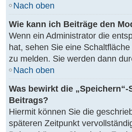
Nach oben
Wie kann ich Beiträge den M
Wenn ein Administrator die ent
hat, sehen Sie eine Schaltfläche
zu melden. Sie werden dann durch
Nach oben
Was bewirkt die „Speichern“-
Beitrags?
Hiermit können Sie die geschri
späteren Zeitpunkt vervollständ