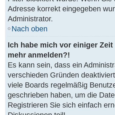
Adresse korrekt eingegeben wur
Administrator.
Nach oben
Ich habe mich vor einiger Zeit 
mehr anmelden?!
Es kann sein, dass ein Administ
verschieden Gründen deaktivier
viele Boards regelmäßig Benutzer
geschrieben haben, um die Date
Registrieren Sie sich einfach e
Diskussionen teil!