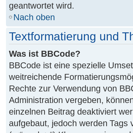
geantwortet wird.
Nach oben
Textformatierung und 
Was ist BBCode?
BBCode ist eine spezielle Umse
weitreichende Formatierungsmögli
Rechte zur Verwendung von BBC
Administration vergeben, können
einzelnen Beitrag deaktiviert w
aufgebaut, jedoch werden Tags vo