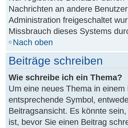
Nachrichten an andere Benutzer 
Administration freigeschaltet w
Missbrauch dieses Systems durc
Nach oben
Beiträge schreiben
Wie schreibe ich ein Thema?
Um eine neues Thema in einem F
entsprechende Symbol, entweder
Beitragsansicht. Es könnte sein,
ist, bevor Sie einen Beitrag sch