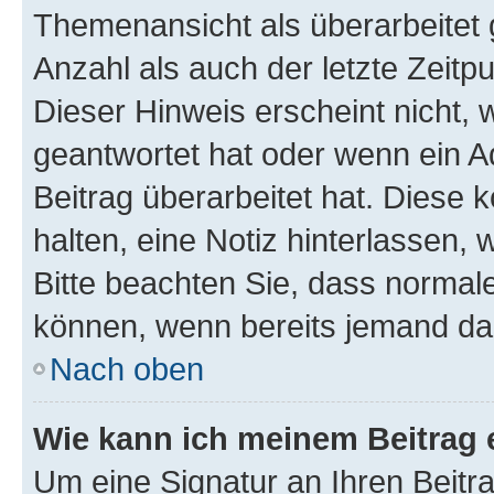
Themenansicht als überarbeitet 
Anzahl als auch der letzte Zeitp
Dieser Hinweis erscheint nicht,
geantwortet hat oder wenn ein A
Beitrag überarbeitet hat. Diese k
halten, eine Notiz hinterlassen,
Bitte beachten Sie, dass normale
können, wenn bereits jemand dar
Nach oben
Wie kann ich meinem Beitrag 
Um eine Signatur an Ihren Beit