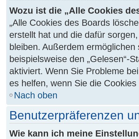
Wozu ist die „Alle Cookies d
„Alle Cookies des Boards lösche
erstellt hat und die dafür sorge
bleiben. Außerdem ermöglichen s
beispielsweise den „Gelesen“-St
aktiviert. Wenn Sie Probleme be
es helfen, wenn Sie die Cookies
Nach oben
Benutzerpräferenzen un
Wie kann ich meine Einstellu