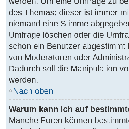
werden. Um eine Umfrage zu bea
des Themas; dieser ist immer m
niemand eine Stimme abgegeben
Umfrage löschen oder die Umfrag
schon ein Benutzer abgestimmt 
von Moderatoren oder Administr
Dadurch soll die Manipulation v
werden.
Nach oben
Warum kann ich auf bestimmte
Manche Foren können bestimmt