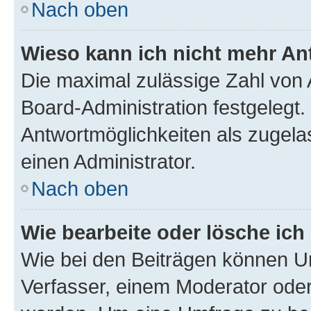
Nach oben
Wieso kann ich nicht mehr An
Die maximal zulässige Zahl von 
Board-Administration festgelegt
Antwortmöglichkeiten als zugela
einen Administrator.
Nach oben
Wie bearbeite oder lösche ich
Wie bei den Beiträgen können U
Verfasser, einem Moderator oder