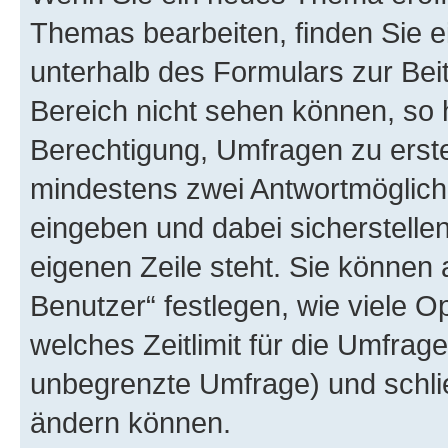
Themas bearbeiten, finden Sie e
unterhalb des Formulars zur Beit
Bereich nicht sehen können, so 
Berechtigung, Umfragen zu erstel
mindestens zwei Antwortmöglichk
eingeben und dabei sicherstellen
eigenen Zeile steht. Sie können
Benutzer“ festlegen, wie viele 
welches Zeitlimit für die Umfrage 
unbegrenzte Umfrage) und schlie
ändern können.