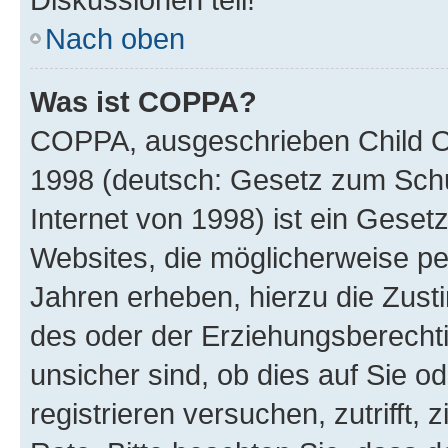
Nach oben
Was ist COPPA?
COPPA, ausgeschrieben Child Onl
1998 (deutsch: Gesetz zum Schu
Internet von 1998) ist ein Geset
Websites, die möglicherweise pe
Jahren erheben, hierzu die Zus
des oder der Erziehungsberechti
unsicher sind, ob dies auf Sie od
registrieren versuchen, zutrifft,