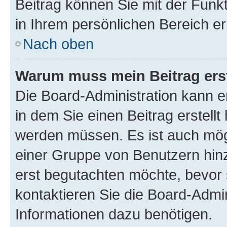
Beitrag können Sie mit der Funk
in Ihrem persönlichen Bereich er
Nach oben
Warum muss mein Beitrag ers
Die Board-Administration kann 
in dem Sie einen Beitrag erstellt
werden müssen. Es ist auch mögl
einer Gruppe von Benutzern hinz
erst begutachten möchte, bevor s
kontaktieren Sie die Board-Admin
Informationen dazu benötigen.