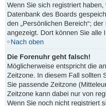
Wenn Sie sich registriert haben, 
Datenbank des Boards gespeiche
den „Persönlichen Bereich“; der 
angezeigt. Dort können Sie alle 
Nach oben
Die Forenuhr geht falsch!
Möglicherweise entspricht die an
Zeitzone. In diesem Fall sollten 
Sie passende Zeitzone (Mitteleuro
Zeitzone kann dabei nur von reg
Wenn Sie noch nicht registriert si