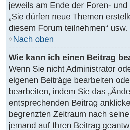
jeweils am Ende der Foren- und d
„Sie dürfen neue Themen erstell
diesem Forum teilnehmen“ usw.
Nach oben
Wie kann ich einen Beitrag be
Wenn Sie nicht Administrator od
eigenen Beiträge bearbeiten ode
bearbeiten, indem Sie das „Ände
entsprechenden Beitrag anklicken;
begrenzten Zeitraum nach seiner
jemand auf Ihren Beitrag geantwor