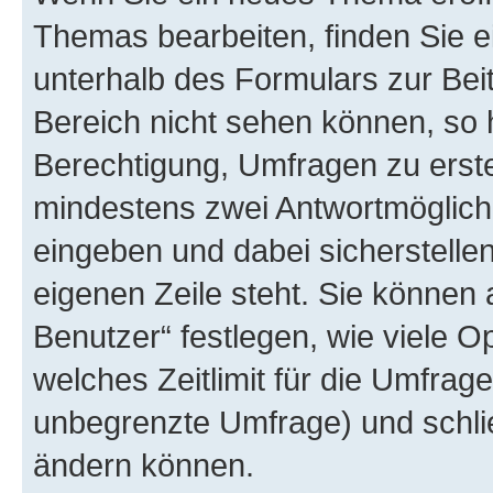
Themas bearbeiten, finden Sie e
unterhalb des Formulars zur Beit
Bereich nicht sehen können, so 
Berechtigung, Umfragen zu erstel
mindestens zwei Antwortmöglichk
eingeben und dabei sicherstellen
eigenen Zeile steht. Sie können
Benutzer“ festlegen, wie viele 
welches Zeitlimit für die Umfrage 
unbegrenzte Umfrage) und schlie
ändern können.