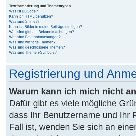
Textformatierung und Thementypen
Was ist BBCode?
Kann ich HTML benutzen?
Was sind Smilies?
Kann ich Bilder in meine Beiträge einfügen?
Was sind globale Bekanntmachungen?
Was sind Bekanntmachungen?
Was sind wichtige Themen?
Was sind geschlossene Themen?
Was sind Themen-Symbole?
Registrierung und Anm
Warum kann ich mich nicht a
Dafür gibt es viele mögliche Grü
dass Ihr Benutzername und Ihr P
Fall ist, wenden Sie sich an ein