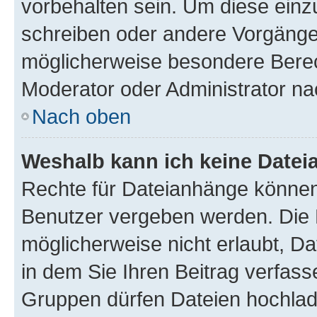
vorbehalten sein. Um diese einz
schreiben oder andere Vorgänge
möglicherweise besondere Berec
Moderator oder Administrator n
Nach oben
Weshalb kann ich keine Date
Rechte für Dateianhänge können
Benutzer vergeben werden. Die 
möglicherweise nicht erlaubt, 
in dem Sie Ihren Beitrag verfas
Gruppen dürfen Dateien hochlad