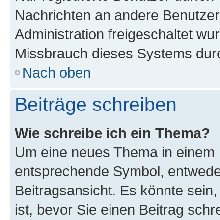
Nachrichten an andere Benutzer 
Administration freigeschaltet w
Missbrauch dieses Systems durc
Nach oben
Beiträge schreiben
Wie schreibe ich ein Thema?
Um eine neues Thema in einem F
entsprechende Symbol, entweder
Beitragsansicht. Es könnte sein,
ist, bevor Sie einen Beitrag sch