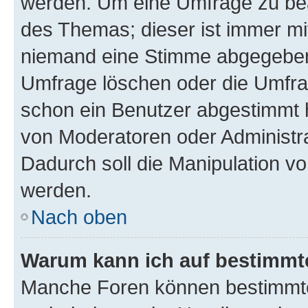
werden. Um eine Umfrage zu bea
des Themas; dieser ist immer m
niemand eine Stimme abgegeben
Umfrage löschen oder die Umfrag
schon ein Benutzer abgestimmt 
von Moderatoren oder Administr
Dadurch soll die Manipulation v
werden.
Nach oben
Warum kann ich auf bestimmte
Manche Foren können bestimmt