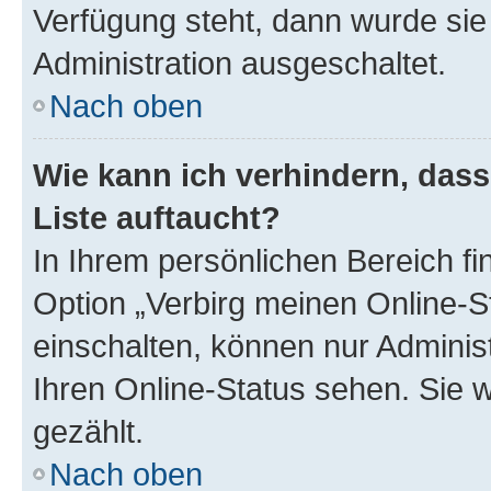
Verfügung steht, dann wurde sie
Administration ausgeschaltet.
Nach oben
Wie kann ich verhindern, das
Liste auftaucht?
In Ihrem persönlichen Bereich fi
Option „Verbirg meinen Online-S
einschalten, können nur Adminis
Ihren Online-Status sehen. Sie 
gezählt.
Nach oben