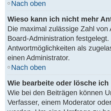
Nach oben
Wieso kann ich nicht mehr An
Die maximal zulässige Zahl von 
Board-Administration festgelegt
Antwortmöglichkeiten als zugela
einen Administrator.
Nach oben
Wie bearbeite oder lösche ich
Wie bei den Beiträgen können U
Verfasser, einem Moderator oder