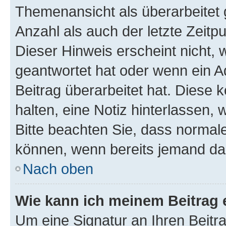
Themenansicht als überarbeitet 
Anzahl als auch der letzte Zeitp
Dieser Hinweis erscheint nicht,
geantwortet hat oder wenn ein A
Beitrag überarbeitet hat. Diese k
halten, eine Notiz hinterlassen,
Bitte beachten Sie, dass normale
können, wenn bereits jemand dar
Nach oben
Wie kann ich meinem Beitrag 
Um eine Signatur an Ihren Beit