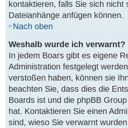
kontaktieren, falls Sie sich nicht
Dateianhänge anfügen können.
Nach oben
Weshalb wurde ich verwarnt?
In jedem Boars gibt es eigene R
Administration festgelegt werde
verstoßen haben, können sie Ihn
beachten Sie, dass dies die Ent
Boards ist und die phpBB Group 
hat. Kontaktieren Sie einen Admin
sind, wieso Sie verwarnt wurden