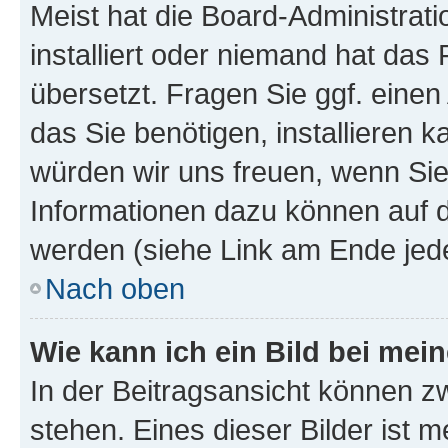
Meist hat die Board-Administrat
installiert oder niemand hat das
übersetzt. Fragen Sie ggf. einen
das Sie benötigen, installieren ka
würden wir uns freuen, wenn Si
Informationen dazu können auf
werden (siehe Link am Ende jede
Nach oben
Wie kann ich ein Bild bei me
In der Beitragsansicht können z
stehen. Eines dieser Bilder ist m