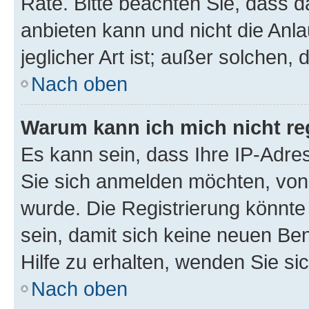
Rate. Bitte beachten Sie, dass
anbieten kann und nicht die Anla
jeglicher Art ist; außer solchen,
Nach oben
Warum kann ich mich nicht reg
Es kann sein, dass Ihre IP-Adr
Sie sich anmelden möchten, von 
wurde. Die Registrierung könnt
sein, damit sich keine neuen B
Hilfe zu erhalten, wenden Sie si
Nach oben