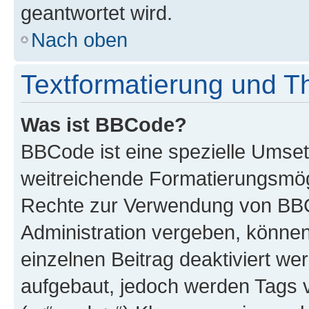
geantwortet wird.
Nach oben
Textformatierung und 
Was ist BBCode?
BBCode ist eine spezielle Umse
weitreichende Formatierungsmögli
Rechte zur Verwendung von BBC
Administration vergeben, können
einzelnen Beitrag deaktiviert w
aufgebaut, jedoch werden Tags vo