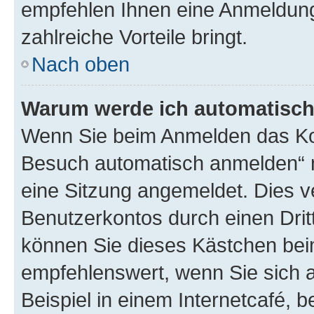
empfehlen Ihnen eine Anmeldung, 
zahlreiche Vorteile bringt.
Nach oben
Warum werde ich automatisc
Wenn Sie beim Anmelden das Kon
Besuch automatisch anmelden“ n
eine Sitzung angemeldet. Dies v
Benutzerkontos durch einen Drit
können Sie dieses Kästchen bei
empfehlenswert, wenn Sie sich 
Beispiel in einem Internetcafé, 