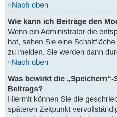
Nach oben
Wie kann ich Beiträge den M
Wenn ein Administrator die ent
hat, sehen Sie eine Schaltfläche
zu melden. Sie werden dann durch
Nach oben
Was bewirkt die „Speichern“-
Beitrags?
Hiermit können Sie die geschri
späteren Zeitpunkt vervollständ