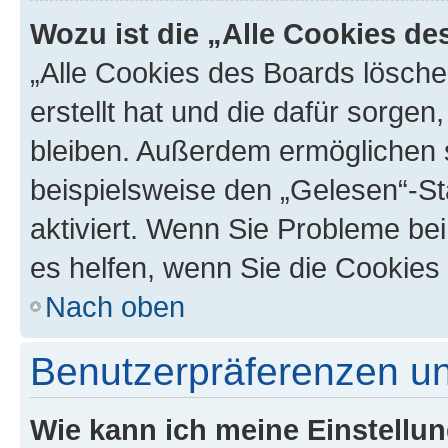
Wozu ist die „Alle Cookies d
„Alle Cookies des Boards lösche
erstellt hat und die dafür sorge
bleiben. Außerdem ermöglichen s
beispielsweise den „Gelesen“-St
aktiviert. Wenn Sie Probleme be
es helfen, wenn Sie die Cookies
Nach oben
Benutzerpräferenzen un
Wie kann ich meine Einstellu