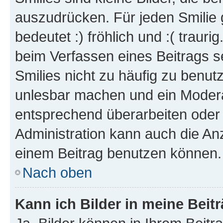
auszudrücken. Für jeden Smilie 
bedeutet :) fröhlich und :( trauri
beim Verfassen eines Beitrags s
Smilies nicht zu häufig zu benut
unlesbar machen und ein Modera
entsprechend überarbeiten oder 
Administration kann auch die Anz
einem Beitrag benutzen können.
Nach oben
Kann ich Bilder in meine Beit