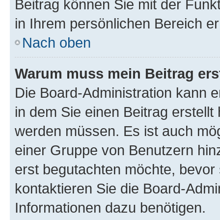
Beitrag können Sie mit der Funk
in Ihrem persönlichen Bereich er
Nach oben
Warum muss mein Beitrag ers
Die Board-Administration kann 
in dem Sie einen Beitrag erstellt
werden müssen. Es ist auch mögl
einer Gruppe von Benutzern hinz
erst begutachten möchte, bevor s
kontaktieren Sie die Board-Admin
Informationen dazu benötigen.