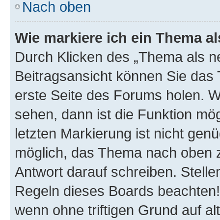
Nach oben
Wie markiere ich ein Thema a
Durch Klicken des „Thema als ne
Beitragsansicht können Sie das
erste Seite des Forums holen. 
sehen, dann ist die Funktion mög
letzten Markierung ist nicht gen
möglich, das Thema nach oben z
Antwort darauf schreiben. Stelle
Regeln dieses Boards beachten! 
wenn ohne triftigen Grund auf 