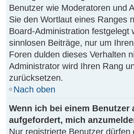
Benutzer wie Moderatoren und A
Sie den Wortlaut eines Ranges ni
Board-Administration festgelegt 
sinnlosen Beiträge, nur um Ihr
Foren dulden dieses Verhalten n
Administrator wird Ihren Rang u
zurücksetzen.
Nach oben
Wenn ich bei einem Benutzer a
aufgefordert, mich anzumelde
Nur registrierte Benutzer dürfen 