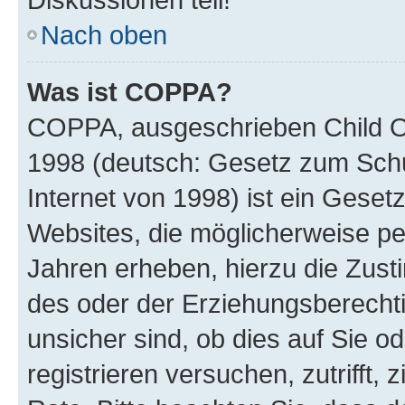
Nach oben
Was ist COPPA?
COPPA, ausgeschrieben Child Onl
1998 (deutsch: Gesetz zum Schu
Internet von 1998) ist ein Geset
Websites, die möglicherweise pe
Jahren erheben, hierzu die Zus
des oder der Erziehungsberechti
unsicher sind, ob dies auf Sie od
registrieren versuchen, zutrifft,