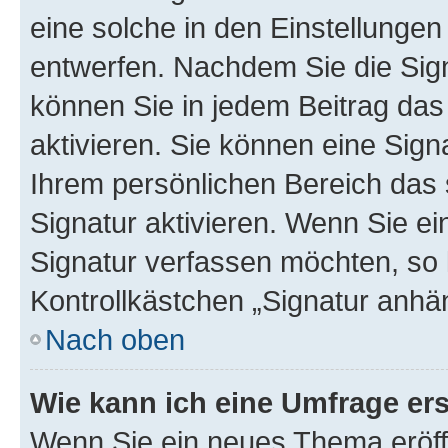
eine solche in den Einstellungen
entwerfen. Nachdem Sie die Sign
können Sie in jedem Beitrag da
aktivieren. Sie können eine Sign
Ihrem persönlichen Bereich das
Signatur aktivieren. Wenn Sie e
Signatur verfassen möchten, so 
Kontrollkästchen „Signatur anhä
Nach oben
Wie kann ich eine Umfrage ers
Wenn Sie ein neues Thema eröff