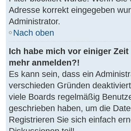
Adresse korrekt eingegeben wur
Administrator.
Nach oben
Ich habe mich vor einiger Zeit 
mehr anmelden?!
Es kann sein, dass ein Administ
verschieden Gründen deaktivier
viele Boards regelmäßig Benutzer
geschrieben haben, um die Date
Registrieren Sie sich einfach e
Diskussionen teil!