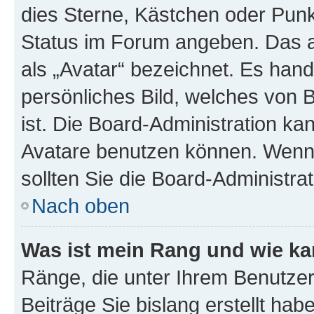
dies Sterne, Kästchen oder Punkt
Status im Forum angeben. Das an
als „Avatar“ bezeichnet. Es hande
persönliches Bild, welches von 
ist. Die Board-Administration k
Avatare benutzen können. Wenn 
sollten Sie die Board-Administra
Nach oben
Was ist mein Rang und wie ka
Ränge, die unter Ihrem Benutzer
Beiträge Sie bislang erstellt hab