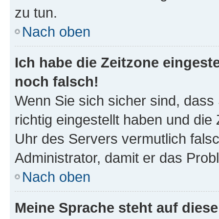
zu tun.
Nach oben
Ich habe die Zeitzone eingeste
noch falsch!
Wenn Sie sich sicher sind, dass
richtig eingestellt haben und die 
Uhr des Servers vermutlich falsc
Administrator, damit er das Pro
Nach oben
Meine Sprache steht auf dies