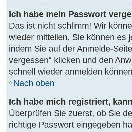
Ich habe mein Passwort verge
Das ist nicht schlimm! Wir könne
wieder mitteilen, Sie können es
indem Sie auf der Anmelde-Seite
vergessen“ klicken und den Anwe
schnell wieder anmelden können
Nach oben
Ich habe mich registriert, ka
Überprüfen Sie zuerst, ob Sie d
richtige Passwort eingegeben h