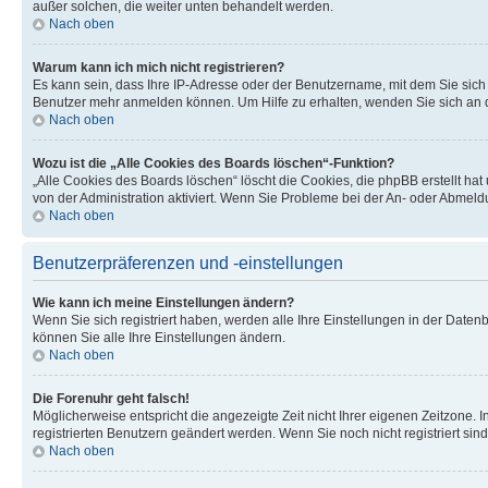
außer solchen, die weiter unten behandelt werden.
Nach oben
Warum kann ich mich nicht registrieren?
Es kann sein, dass Ihre IP-Adresse oder der Benutzername, mit dem Sie sic
Benutzer mehr anmelden können. Um Hilfe zu erhalten, wenden Sie sich an d
Nach oben
Wozu ist die „Alle Cookies des Boards löschen“-Funktion?
„Alle Cookies des Boards löschen“ löscht die Cookies, die phpBB erstellt ha
von der Administration aktiviert. Wenn Sie Probleme bei der An- oder Abmel
Nach oben
Benutzerpräferenzen und -einstellungen
Wie kann ich meine Einstellungen ändern?
Wenn Sie sich registriert haben, werden alle Ihre Einstellungen in der Date
können Sie alle Ihre Einstellungen ändern.
Nach oben
Die Forenuhr geht falsch!
Möglicherweise entspricht die angezeigte Zeit nicht Ihrer eigenen Zeitzone. In
registrierten Benutzern geändert werden. Wenn Sie noch nicht registriert sind, 
Nach oben