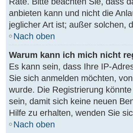
Rate. Bitte beachten Sie, dass
anbieten kann und nicht die Anla
jeglicher Art ist; außer solchen,
Nach oben
Warum kann ich mich nicht reg
Es kann sein, dass Ihre IP-Adr
Sie sich anmelden möchten, von 
wurde. Die Registrierung könnt
sein, damit sich keine neuen B
Hilfe zu erhalten, wenden Sie si
Nach oben