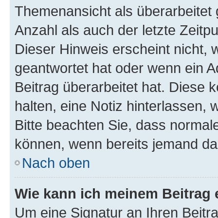
Themenansicht als überarbeitet 
Anzahl als auch der letzte Zeitp
Dieser Hinweis erscheint nicht,
geantwortet hat oder wenn ein A
Beitrag überarbeitet hat. Diese k
halten, eine Notiz hinterlassen,
Bitte beachten Sie, dass normale
können, wenn bereits jemand dar
Nach oben
Wie kann ich meinem Beitrag 
Um eine Signatur an Ihren Beit