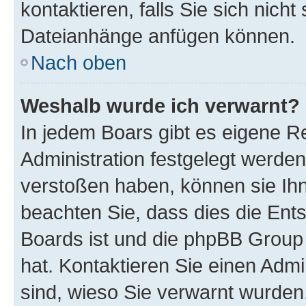
kontaktieren, falls Sie sich nicht
Dateianhänge anfügen können.
Nach oben
Weshalb wurde ich verwarnt?
In jedem Boars gibt es eigene R
Administration festgelegt werde
verstoßen haben, können sie Ihn
beachten Sie, dass dies die Ent
Boards ist und die phpBB Group 
hat. Kontaktieren Sie einen Admin
sind, wieso Sie verwarnt wurden