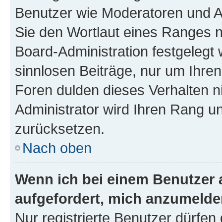
Benutzer wie Moderatoren und A
Sie den Wortlaut eines Ranges ni
Board-Administration festgelegt 
sinnlosen Beiträge, nur um Ihr
Foren dulden dieses Verhalten n
Administrator wird Ihren Rang u
zurücksetzen.
Nach oben
Wenn ich bei einem Benutzer a
aufgefordert, mich anzumelde
Nur registrierte Benutzer dürfen 