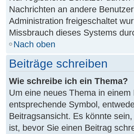
Nachrichten an andere Benutzer 
Administration freigeschaltet w
Missbrauch dieses Systems durc
Nach oben
Beiträge schreiben
Wie schreibe ich ein Thema?
Um eine neues Thema in einem F
entsprechende Symbol, entweder
Beitragsansicht. Es könnte sein,
ist, bevor Sie einen Beitrag sch