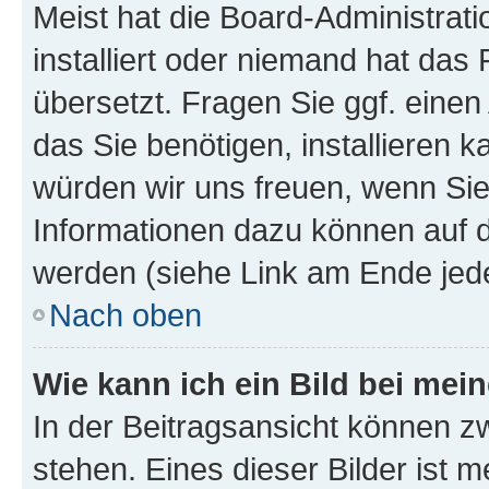
Meist hat die Board-Administrat
installiert oder niemand hat das
übersetzt. Fragen Sie ggf. einen
das Sie benötigen, installieren ka
würden wir uns freuen, wenn Si
Informationen dazu können auf
werden (siehe Link am Ende jede
Nach oben
Wie kann ich ein Bild bei me
In der Beitragsansicht können z
stehen. Eines dieser Bilder ist m