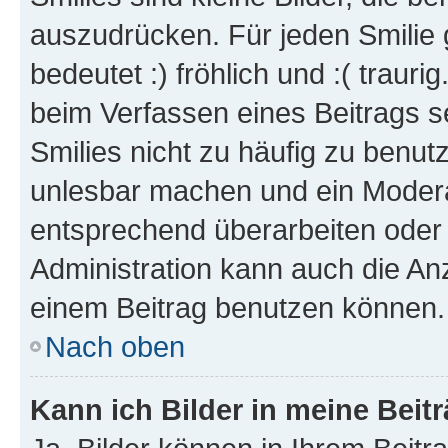
auszudrücken. Für jeden Smilie 
bedeutet :) fröhlich und :( trauri
beim Verfassen eines Beitrags s
Smilies nicht zu häufig zu benut
unlesbar machen und ein Modera
entsprechend überarbeiten oder 
Administration kann auch die Anz
einem Beitrag benutzen können.
Nach oben
Kann ich Bilder in meine Beit