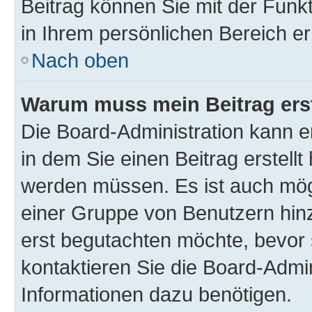
Beitrag können Sie mit der Funk
in Ihrem persönlichen Bereich er
Nach oben
Warum muss mein Beitrag ers
Die Board-Administration kann 
in dem Sie einen Beitrag erstellt
werden müssen. Es ist auch mögl
einer Gruppe von Benutzern hinz
erst begutachten möchte, bevor s
kontaktieren Sie die Board-Admin
Informationen dazu benötigen.