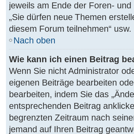
jeweils am Ende der Foren- und d
„Sie dürfen neue Themen erstell
diesem Forum teilnehmen“ usw.
Nach oben
Wie kann ich einen Beitrag be
Wenn Sie nicht Administrator od
eigenen Beiträge bearbeiten ode
bearbeiten, indem Sie das „Ände
entsprechenden Beitrag anklicken;
begrenzten Zeitraum nach seiner
jemand auf Ihren Beitrag geantwor