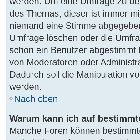
werden. Um eine Umfrage zu bea
des Themas; dieser ist immer m
niemand eine Stimme abgegeben
Umfrage löschen oder die Umfrag
schon ein Benutzer abgestimmt 
von Moderatoren oder Administr
Dadurch soll die Manipulation v
werden.
Nach oben
Warum kann ich auf bestimmte
Manche Foren können bestimmt