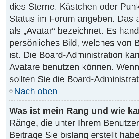
dies Sterne, Kästchen oder Punkt
Status im Forum angeben. Das an
als „Avatar“ bezeichnet. Es hande
persönliches Bild, welches von 
ist. Die Board-Administration k
Avatare benutzen können. Wenn 
sollten Sie die Board-Administra
Nach oben
Was ist mein Rang und wie ka
Ränge, die unter Ihrem Benutzer
Beiträge Sie bislang erstellt hab