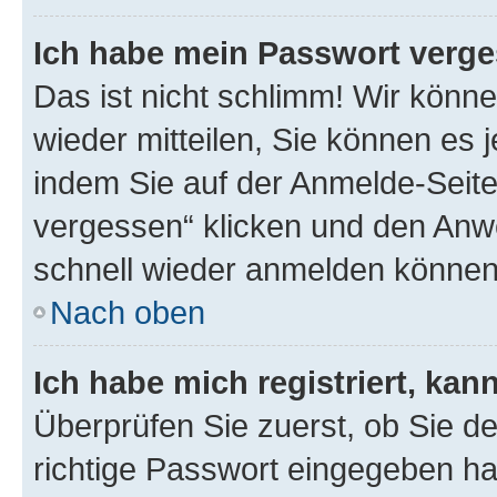
Ich habe mein Passwort verge
Das ist nicht schlimm! Wir könne
wieder mitteilen, Sie können es
indem Sie auf der Anmelde-Seite
vergessen“ klicken und den Anwe
schnell wieder anmelden können
Nach oben
Ich habe mich registriert, ka
Überprüfen Sie zuerst, ob Sie d
richtige Passwort eingegeben h