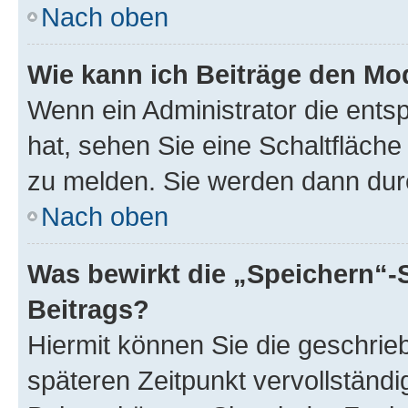
Nach oben
Wie kann ich Beiträge den M
Wenn ein Administrator die ent
hat, sehen Sie eine Schaltfläche
zu melden. Sie werden dann durch
Nach oben
Was bewirkt die „Speichern“-
Beitrags?
Hiermit können Sie die geschri
späteren Zeitpunkt vervollständ