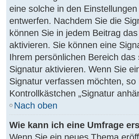
eine solche in den Einstellungen
entwerfen. Nachdem Sie die Sign
können Sie in jedem Beitrag da
aktivieren. Sie können eine Sign
Ihrem persönlichen Bereich das
Signatur aktivieren. Wenn Sie e
Signatur verfassen möchten, so 
Kontrollkästchen „Signatur anhä
Nach oben
Wie kann ich eine Umfrage ers
Wenn Sie ein neues Thema eröff