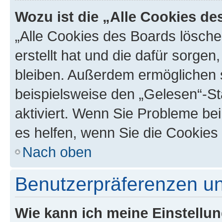
Wozu ist die „Alle Cookies d
„Alle Cookies des Boards lösche
erstellt hat und die dafür sorge
bleiben. Außerdem ermöglichen s
beispielsweise den „Gelesen“-St
aktiviert. Wenn Sie Probleme be
es helfen, wenn Sie die Cookies
Nach oben
Benutzerpräferenzen un
Wie kann ich meine Einstellu