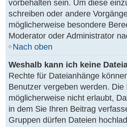
vorbehalten sein. Um diese einz
schreiben oder andere Vorgänge
möglicherweise besondere Berec
Moderator oder Administrator n
Nach oben
Weshalb kann ich keine Date
Rechte für Dateianhänge können
Benutzer vergeben werden. Die 
möglicherweise nicht erlaubt, 
in dem Sie Ihren Beitrag verfas
Gruppen dürfen Dateien hochlad