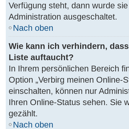
Verfügung steht, dann wurde sie
Administration ausgeschaltet.
Nach oben
Wie kann ich verhindern, das
Liste auftaucht?
In Ihrem persönlichen Bereich fi
Option „Verbirg meinen Online-S
einschalten, können nur Adminis
Ihren Online-Status sehen. Sie 
gezählt.
Nach oben