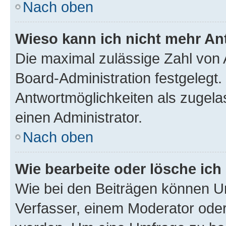
Nach oben
Wieso kann ich nicht mehr An
Die maximal zulässige Zahl von 
Board-Administration festgelegt
Antwortmöglichkeiten als zugela
einen Administrator.
Nach oben
Wie bearbeite oder lösche ich
Wie bei den Beiträgen können U
Verfasser, einem Moderator oder