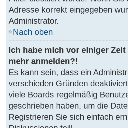
Adresse korrekt eingegeben wur
Administrator.
Nach oben
Ich habe mich vor einiger Zeit 
mehr anmelden?!
Es kann sein, dass ein Administ
verschieden Gründen deaktivier
viele Boards regelmäßig Benutzer
geschrieben haben, um die Date
Registrieren Sie sich einfach e
Diskussionen teil!