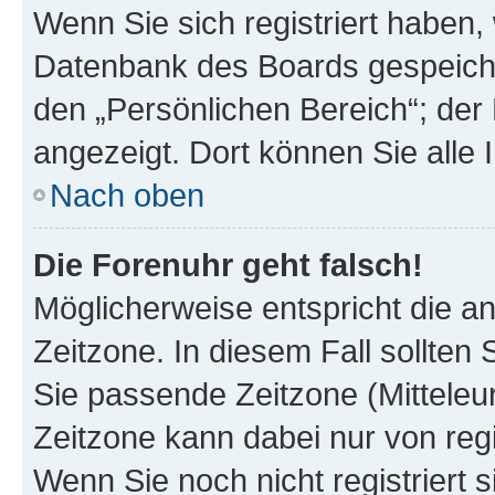
Wenn Sie sich registriert haben, 
Datenbank des Boards gespeiche
den „Persönlichen Bereich“; der 
angezeigt. Dort können Sie alle 
Nach oben
Die Forenuhr geht falsch!
Möglicherweise entspricht die an
Zeitzone. In diesem Fall sollten 
Sie passende Zeitzone (Mitteleuro
Zeitzone kann dabei nur von reg
Wenn Sie noch nicht registriert si