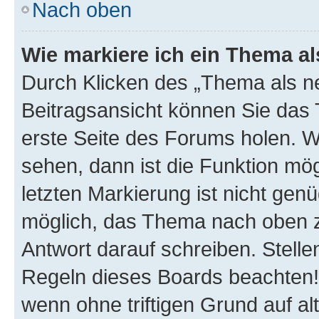
Nach oben
Wie markiere ich ein Thema a
Durch Klicken des „Thema als ne
Beitragsansicht können Sie das
erste Seite des Forums holen. 
sehen, dann ist die Funktion mög
letzten Markierung ist nicht gen
möglich, das Thema nach oben z
Antwort darauf schreiben. Stelle
Regeln dieses Boards beachten! 
wenn ohne triftigen Grund auf 