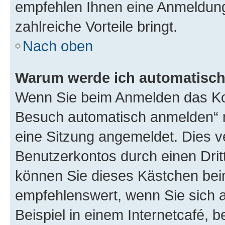
empfehlen Ihnen eine Anmeldung, 
zahlreiche Vorteile bringt.
Nach oben
Warum werde ich automatisc
Wenn Sie beim Anmelden das Kon
Besuch automatisch anmelden“ n
eine Sitzung angemeldet. Dies v
Benutzerkontos durch einen Drit
können Sie dieses Kästchen bei
empfehlenswert, wenn Sie sich 
Beispiel in einem Internetcafé, 