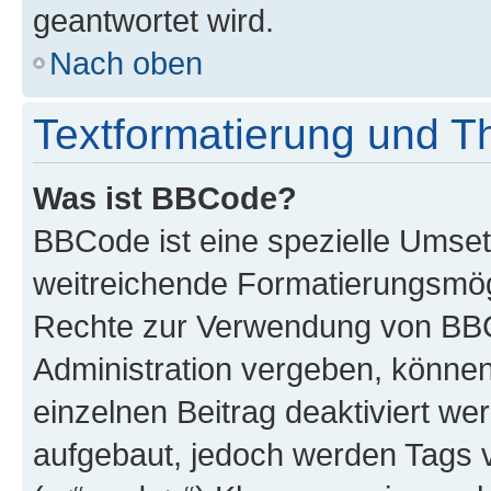
geantwortet wird.
Nach oben
Textformatierung und 
Was ist BBCode?
BBCode ist eine spezielle Umse
weitreichende Formatierungsmögli
Rechte zur Verwendung von BBC
Administration vergeben, können
einzelnen Beitrag deaktiviert w
aufgebaut, jedoch werden Tags vo