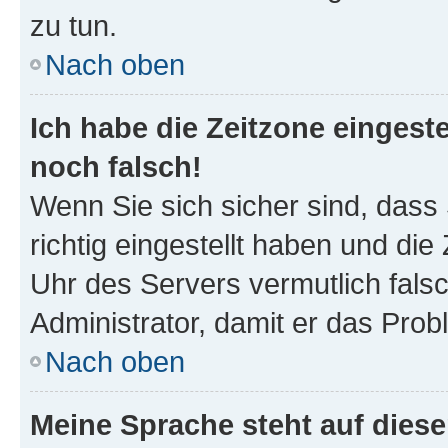
zu tun.
Nach oben
Ich habe die Zeitzone eingeste
noch falsch!
Wenn Sie sich sicher sind, dass
richtig eingestellt haben und die 
Uhr des Servers vermutlich falsc
Administrator, damit er das Pro
Nach oben
Meine Sprache steht auf dies