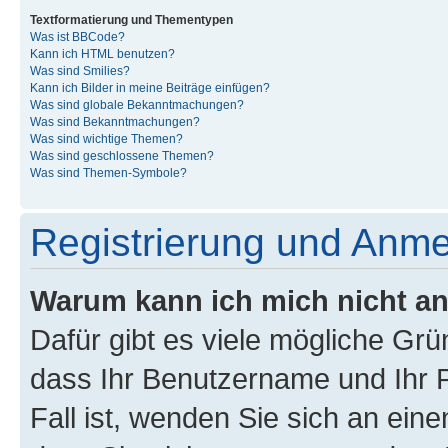
Textformatierung und Thementypen
Was ist BBCode?
Kann ich HTML benutzen?
Was sind Smilies?
Kann ich Bilder in meine Beiträge einfügen?
Was sind globale Bekanntmachungen?
Was sind Bekanntmachungen?
Was sind wichtige Themen?
Was sind geschlossene Themen?
Was sind Themen-Symbole?
Registrierung und Anm
Warum kann ich mich nicht a
Dafür gibt es viele mögliche Grü
dass Ihr Benutzername und Ihr P
Fall ist, wenden Sie sich an ein