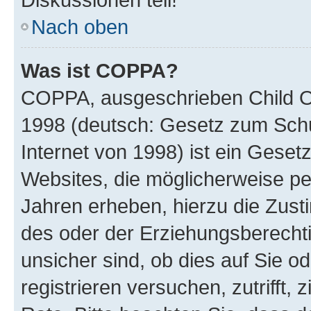
Nach oben
Was ist COPPA?
COPPA, ausgeschrieben Child Onl
1998 (deutsch: Gesetz zum Schu
Internet von 1998) ist ein Geset
Websites, die möglicherweise pe
Jahren erheben, hierzu die Zus
des oder der Erziehungsberechti
unsicher sind, ob dies auf Sie od
registrieren versuchen, zutrifft,