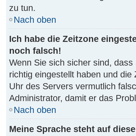
zu tun.
Nach oben
Ich habe die Zeitzone eingeste
noch falsch!
Wenn Sie sich sicher sind, dass
richtig eingestellt haben und die 
Uhr des Servers vermutlich falsc
Administrator, damit er das Pro
Nach oben
Meine Sprache steht auf dies