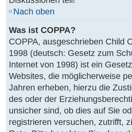
Nach oben
Was ist COPPA?
COPPA, ausgeschrieben Child Onl
1998 (deutsch: Gesetz zum Schu
Internet von 1998) ist ein Geset
Websites, die möglicherweise pe
Jahren erheben, hierzu die Zus
des oder der Erziehungsberechti
unsicher sind, ob dies auf Sie od
registrieren versuchen, zutrifft,