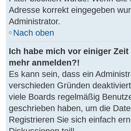
Adresse korrekt eingegeben wur
Administrator.
Nach oben
Ich habe mich vor einiger Zeit 
mehr anmelden?!
Es kann sein, dass ein Administ
verschieden Gründen deaktivier
viele Boards regelmäßig Benutzer
geschrieben haben, um die Date
Registrieren Sie sich einfach e
Diskussionen teil!