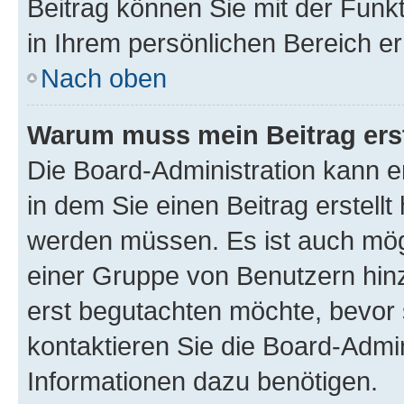
Beitrag können Sie mit der Funk
in Ihrem persönlichen Bereich er
Nach oben
Warum muss mein Beitrag ers
Die Board-Administration kann 
in dem Sie einen Beitrag erstellt
werden müssen. Es ist auch mögl
einer Gruppe von Benutzern hinz
erst begutachten möchte, bevor s
kontaktieren Sie die Board-Admin
Informationen dazu benötigen.