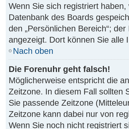
Wenn Sie sich registriert haben, 
Datenbank des Boards gespeiche
den „Persönlichen Bereich“; der 
angezeigt. Dort können Sie alle 
Nach oben
Die Forenuhr geht falsch!
Möglicherweise entspricht die an
Zeitzone. In diesem Fall sollten 
Sie passende Zeitzone (Mitteleuro
Zeitzone kann dabei nur von reg
Wenn Sie noch nicht registriert si