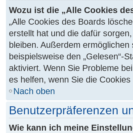
Wozu ist die „Alle Cookies d
„Alle Cookies des Boards lösche
erstellt hat und die dafür sorge
bleiben. Außerdem ermöglichen s
beispielsweise den „Gelesen“-St
aktiviert. Wenn Sie Probleme be
es helfen, wenn Sie die Cookies
Nach oben
Benutzerpräferenzen un
Wie kann ich meine Einstellu