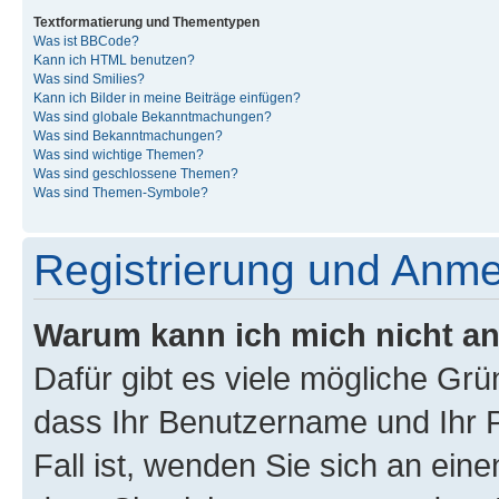
Textformatierung und Thementypen
Was ist BBCode?
Kann ich HTML benutzen?
Was sind Smilies?
Kann ich Bilder in meine Beiträge einfügen?
Was sind globale Bekanntmachungen?
Was sind Bekanntmachungen?
Was sind wichtige Themen?
Was sind geschlossene Themen?
Was sind Themen-Symbole?
Registrierung und Anm
Warum kann ich mich nicht a
Dafür gibt es viele mögliche Grü
dass Ihr Benutzername und Ihr P
Fall ist, wenden Sie sich an ein