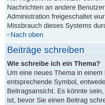
Nachrichten an andere Benutzer 
Administration freigeschaltet w
Missbrauch dieses Systems durc
Nach oben
Beiträge schreiben
Wie schreibe ich ein Thema?
Um eine neues Thema in einem F
entsprechende Symbol, entweder
Beitragsansicht. Es könnte sein,
ist, bevor Sie einen Beitrag sch