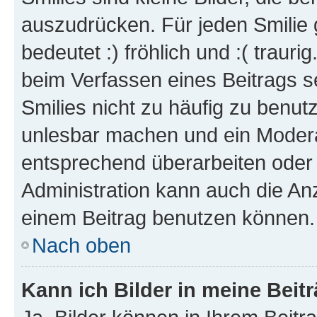
auszudrücken. Für jeden Smilie 
bedeutet :) fröhlich und :( trauri
beim Verfassen eines Beitrags s
Smilies nicht zu häufig zu benut
unlesbar machen und ein Modera
entsprechend überarbeiten oder 
Administration kann auch die Anz
einem Beitrag benutzen können.
Nach oben
Kann ich Bilder in meine Beit