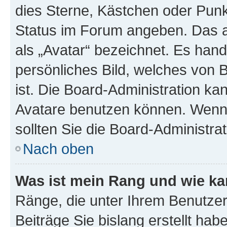
dies Sterne, Kästchen oder Punkt
Status im Forum angeben. Das an
als „Avatar“ bezeichnet. Es hande
persönliches Bild, welches von 
ist. Die Board-Administration k
Avatare benutzen können. Wenn 
sollten Sie die Board-Administra
Nach oben
Was ist mein Rang und wie ka
Ränge, die unter Ihrem Benutzer
Beiträge Sie bislang erstellt hab