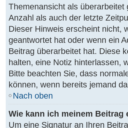
Themenansicht als überarbeitet 
Anzahl als auch der letzte Zeitp
Dieser Hinweis erscheint nicht,
geantwortet hat oder wenn ein A
Beitrag überarbeitet hat. Diese k
halten, eine Notiz hinterlassen,
Bitte beachten Sie, dass normale
können, wenn bereits jemand dar
Nach oben
Wie kann ich meinem Beitrag 
Um eine Signatur an Ihren Beit