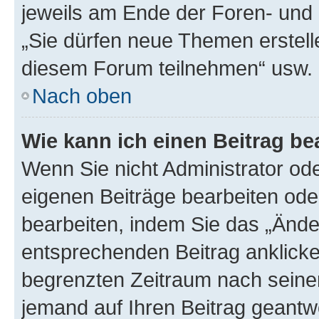
jeweils am Ende der Foren- und d
„Sie dürfen neue Themen erstell
diesem Forum teilnehmen“ usw.
Nach oben
Wie kann ich einen Beitrag be
Wenn Sie nicht Administrator od
eigenen Beiträge bearbeiten ode
bearbeiten, indem Sie das „Ände
entsprechenden Beitrag anklicken;
begrenzten Zeitraum nach seiner
jemand auf Ihren Beitrag geantwor