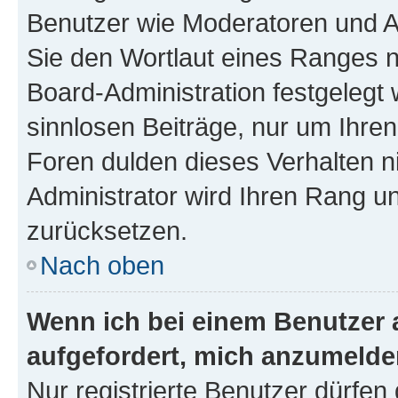
Benutzer wie Moderatoren und A
Sie den Wortlaut eines Ranges ni
Board-Administration festgelegt 
sinnlosen Beiträge, nur um Ihr
Foren dulden dieses Verhalten n
Administrator wird Ihren Rang u
zurücksetzen.
Nach oben
Wenn ich bei einem Benutzer a
aufgefordert, mich anzumelde
Nur registrierte Benutzer dürfen 