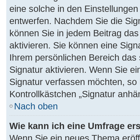
eine solche in den Einstellungen
entwerfen. Nachdem Sie die Sign
können Sie in jedem Beitrag da
aktivieren. Sie können eine Sign
Ihrem persönlichen Bereich das
Signatur aktivieren. Wenn Sie e
Signatur verfassen möchten, so 
Kontrollkästchen „Signatur anhä
Nach oben
Wie kann ich eine Umfrage ers
Wenn Sie ein neues Thema eröff