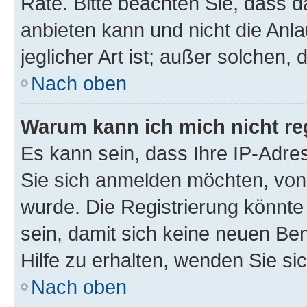
Rate. Bitte beachten Sie, dass
anbieten kann und nicht die Anla
jeglicher Art ist; außer solchen,
Nach oben
Warum kann ich mich nicht reg
Es kann sein, dass Ihre IP-Adr
Sie sich anmelden möchten, von 
wurde. Die Registrierung könnt
sein, damit sich keine neuen B
Hilfe zu erhalten, wenden Sie si
Nach oben