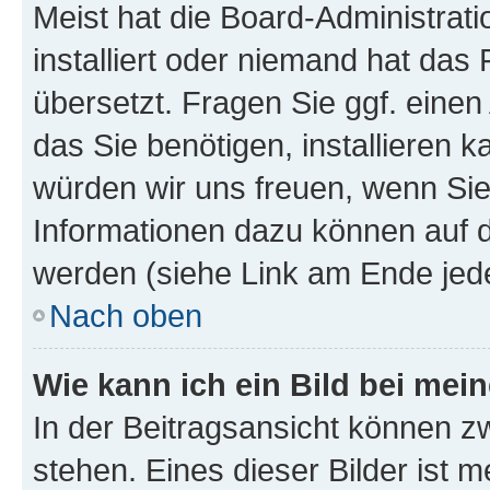
Meist hat die Board-Administrat
installiert oder niemand hat das
übersetzt. Fragen Sie ggf. einen
das Sie benötigen, installieren ka
würden wir uns freuen, wenn Si
Informationen dazu können auf
werden (siehe Link am Ende jede
Nach oben
Wie kann ich ein Bild bei me
In der Beitragsansicht können z
stehen. Eines dieser Bilder ist m