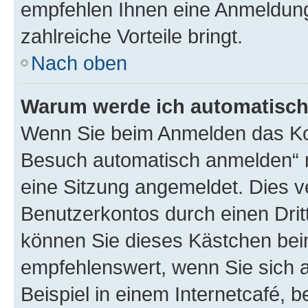
empfehlen Ihnen eine Anmeldung, 
zahlreiche Vorteile bringt.
Nach oben
Warum werde ich automatisc
Wenn Sie beim Anmelden das Kon
Besuch automatisch anmelden“ n
eine Sitzung angemeldet. Dies v
Benutzerkontos durch einen Drit
können Sie dieses Kästchen bei
empfehlenswert, wenn Sie sich 
Beispiel in einem Internetcafé, 