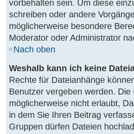
vorbehalten sein. Um diese einz
schreiben oder andere Vorgänge
möglicherweise besondere Berec
Moderator oder Administrator n
Nach oben
Weshalb kann ich keine Date
Rechte für Dateianhänge können
Benutzer vergeben werden. Die 
möglicherweise nicht erlaubt, 
in dem Sie Ihren Beitrag verfas
Gruppen dürfen Dateien hochlad