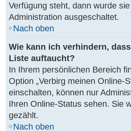
Verfügung steht, dann wurde sie
Administration ausgeschaltet.
Nach oben
Wie kann ich verhindern, das
Liste auftaucht?
In Ihrem persönlichen Bereich fi
Option „Verbirg meinen Online-S
einschalten, können nur Adminis
Ihren Online-Status sehen. Sie 
gezählt.
Nach oben