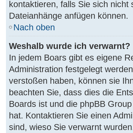
kontaktieren, falls Sie sich nicht
Dateianhänge anfügen können.
Nach oben
Weshalb wurde ich verwarnt?
In jedem Boars gibt es eigene R
Administration festgelegt werde
verstoßen haben, können sie Ihn
beachten Sie, dass dies die Ent
Boards ist und die phpBB Group 
hat. Kontaktieren Sie einen Admin
sind, wieso Sie verwarnt wurden