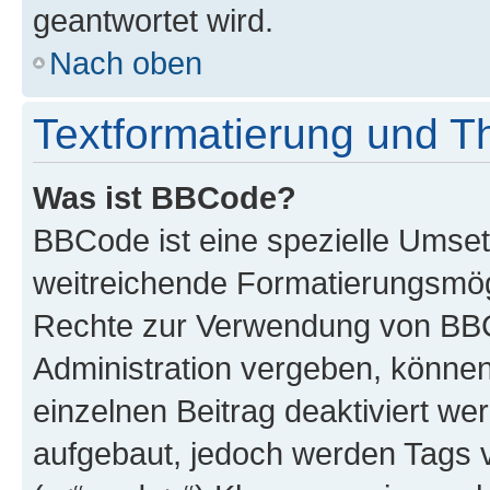
geantwortet wird.
Nach oben
Textformatierung und 
Was ist BBCode?
BBCode ist eine spezielle Umse
weitreichende Formatierungsmögli
Rechte zur Verwendung von BBC
Administration vergeben, können
einzelnen Beitrag deaktiviert w
aufgebaut, jedoch werden Tags vo