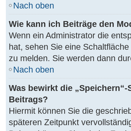
Nach oben
Wie kann ich Beiträge den M
Wenn ein Administrator die ent
hat, sehen Sie eine Schaltfläche
zu melden. Sie werden dann durch
Nach oben
Was bewirkt die „Speichern“-
Beitrags?
Hiermit können Sie die geschri
späteren Zeitpunkt vervollständ