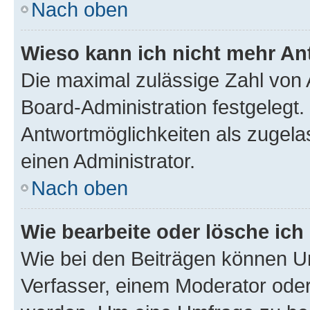
Nach oben
Wieso kann ich nicht mehr An
Die maximal zulässige Zahl von 
Board-Administration festgelegt
Antwortmöglichkeiten als zugela
einen Administrator.
Nach oben
Wie bearbeite oder lösche ich
Wie bei den Beiträgen können U
Verfasser, einem Moderator oder