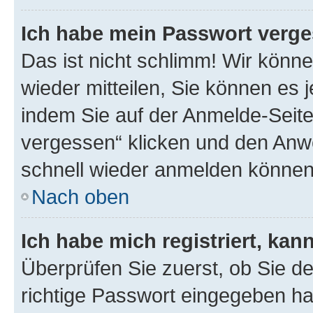
Ich habe mein Passwort verge
Das ist nicht schlimm! Wir könne
wieder mitteilen, Sie können es
indem Sie auf der Anmelde-Seite
vergessen“ klicken und den Anwe
schnell wieder anmelden können
Nach oben
Ich habe mich registriert, ka
Überprüfen Sie zuerst, ob Sie d
richtige Passwort eingegeben h