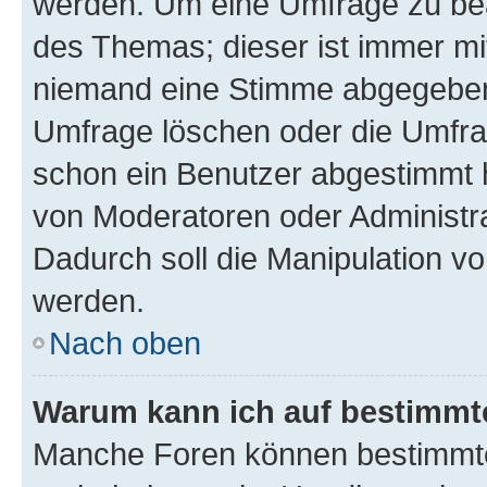
werden. Um eine Umfrage zu bea
des Themas; dieser ist immer m
niemand eine Stimme abgegeben
Umfrage löschen oder die Umfrag
schon ein Benutzer abgestimmt 
von Moderatoren oder Administr
Dadurch soll die Manipulation v
werden.
Nach oben
Warum kann ich auf bestimmte
Manche Foren können bestimmt