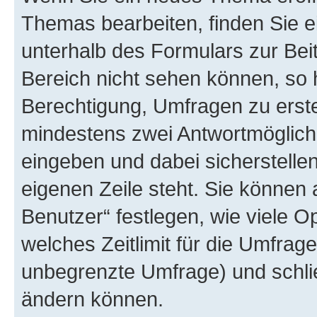
Themas bearbeiten, finden Sie e
unterhalb des Formulars zur Beit
Bereich nicht sehen können, so 
Berechtigung, Umfragen zu erstel
mindestens zwei Antwortmöglichk
eingeben und dabei sicherstellen
eigenen Zeile steht. Sie können
Benutzer“ festlegen, wie viele 
welches Zeitlimit für die Umfrage 
unbegrenzte Umfrage) und schlie
ändern können.