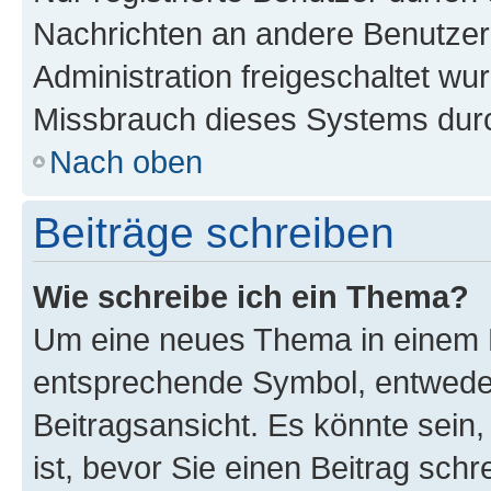
Nachrichten an andere Benutzer 
Administration freigeschaltet w
Missbrauch dieses Systems durc
Nach oben
Beiträge schreiben
Wie schreibe ich ein Thema?
Um eine neues Thema in einem F
entsprechende Symbol, entweder
Beitragsansicht. Es könnte sein,
ist, bevor Sie einen Beitrag sch