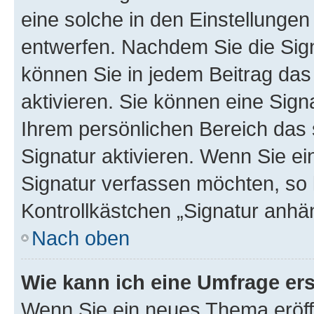
eine solche in den Einstellungen
entwerfen. Nachdem Sie die Sign
können Sie in jedem Beitrag da
aktivieren. Sie können eine Sign
Ihrem persönlichen Bereich das
Signatur aktivieren. Wenn Sie e
Signatur verfassen möchten, so 
Kontrollkästchen „Signatur anhä
Nach oben
Wie kann ich eine Umfrage ers
Wenn Sie ein neues Thema eröff