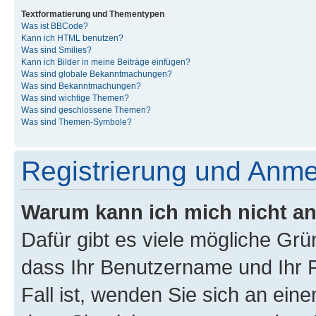
Textformatierung und Thementypen
Was ist BBCode?
Kann ich HTML benutzen?
Was sind Smilies?
Kann ich Bilder in meine Beiträge einfügen?
Was sind globale Bekanntmachungen?
Was sind Bekanntmachungen?
Was sind wichtige Themen?
Was sind geschlossene Themen?
Was sind Themen-Symbole?
Registrierung und Anm
Warum kann ich mich nicht a
Dafür gibt es viele mögliche Grü
dass Ihr Benutzername und Ihr P
Fall ist, wenden Sie sich an ein