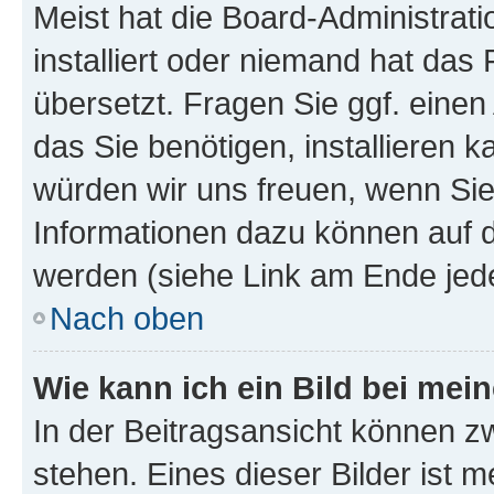
Meist hat die Board-Administrat
installiert oder niemand hat das
übersetzt. Fragen Sie ggf. einen
das Sie benötigen, installieren ka
würden wir uns freuen, wenn Si
Informationen dazu können auf
werden (siehe Link am Ende jede
Nach oben
Wie kann ich ein Bild bei me
In der Beitragsansicht können z
stehen. Eines dieser Bilder ist m