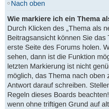
Nach oben
Wie markiere ich ein Thema a
Durch Klicken des „Thema als ne
Beitragsansicht können Sie das
erste Seite des Forums holen. 
sehen, dann ist die Funktion mög
letzten Markierung ist nicht gen
möglich, das Thema nach oben z
Antwort darauf schreiben. Stelle
Regeln dieses Boards beachten! 
wenn ohne triftigen Grund auf 