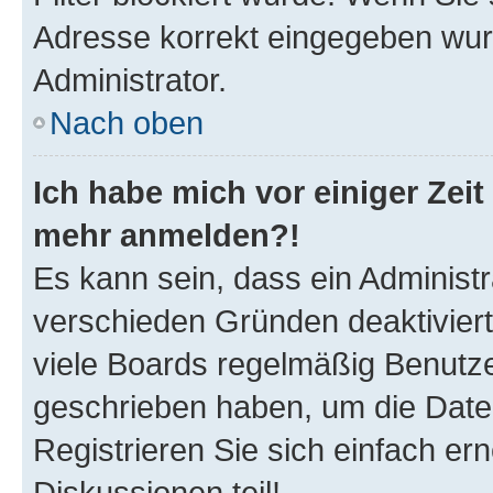
Adresse korrekt eingegeben wur
Administrator.
Nach oben
Ich habe mich vor einiger Zeit 
mehr anmelden?!
Es kann sein, dass ein Administ
verschieden Gründen deaktivier
viele Boards regelmäßig Benutzer
geschrieben haben, um die Date
Registrieren Sie sich einfach e
Diskussionen teil!