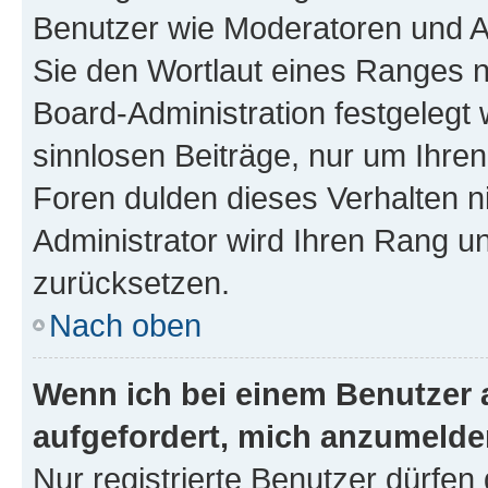
Benutzer wie Moderatoren und A
Sie den Wortlaut eines Ranges ni
Board-Administration festgelegt 
sinnlosen Beiträge, nur um Ihr
Foren dulden dieses Verhalten n
Administrator wird Ihren Rang u
zurücksetzen.
Nach oben
Wenn ich bei einem Benutzer a
aufgefordert, mich anzumelde
Nur registrierte Benutzer dürfen 