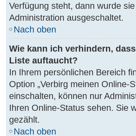
Verfügung steht, dann wurde sie
Administration ausgeschaltet.
Nach oben
Wie kann ich verhindern, das
Liste auftaucht?
In Ihrem persönlichen Bereich fi
Option „Verbirg meinen Online-S
einschalten, können nur Adminis
Ihren Online-Status sehen. Sie 
gezählt.
Nach oben