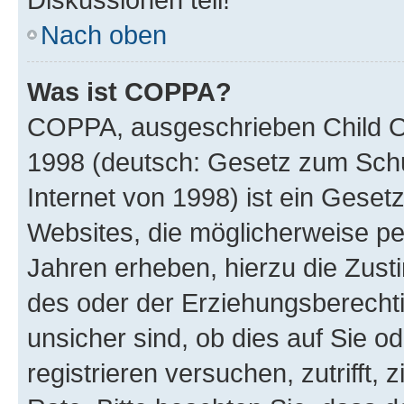
Nach oben
Was ist COPPA?
COPPA, ausgeschrieben Child Onl
1998 (deutsch: Gesetz zum Schu
Internet von 1998) ist ein Geset
Websites, die möglicherweise pe
Jahren erheben, hierzu die Zus
des oder der Erziehungsberechti
unsicher sind, ob dies auf Sie od
registrieren versuchen, zutrifft,