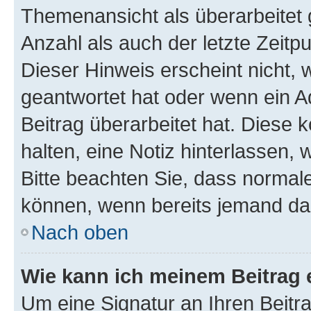
Themenansicht als überarbeitet 
Anzahl als auch der letzte Zeitp
Dieser Hinweis erscheint nicht,
geantwortet hat oder wenn ein A
Beitrag überarbeitet hat. Diese k
halten, eine Notiz hinterlassen,
Bitte beachten Sie, dass normale
können, wenn bereits jemand dar
Nach oben
Wie kann ich meinem Beitrag 
Um eine Signatur an Ihren Beit