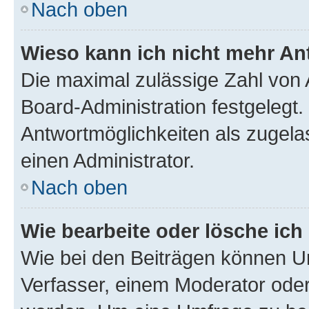
Nach oben
Wieso kann ich nicht mehr An
Die maximal zulässige Zahl von 
Board-Administration festgelegt
Antwortmöglichkeiten als zugela
einen Administrator.
Nach oben
Wie bearbeite oder lösche ich
Wie bei den Beiträgen können U
Verfasser, einem Moderator oder