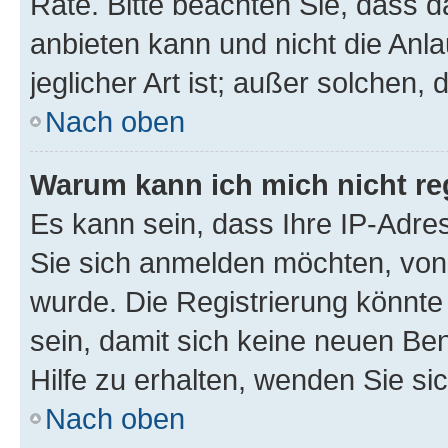
Rate. Bitte beachten Sie, dass
anbieten kann und nicht die Anla
jeglicher Art ist; außer solchen,
Nach oben
Warum kann ich mich nicht reg
Es kann sein, dass Ihre IP-Adr
Sie sich anmelden möchten, von 
wurde. Die Registrierung könnt
sein, damit sich keine neuen B
Hilfe zu erhalten, wenden Sie si
Nach oben