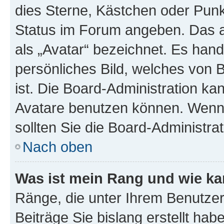
dies Sterne, Kästchen oder Punkt
Status im Forum angeben. Das an
als „Avatar“ bezeichnet. Es hande
persönliches Bild, welches von 
ist. Die Board-Administration k
Avatare benutzen können. Wenn 
sollten Sie die Board-Administra
Nach oben
Was ist mein Rang und wie ka
Ränge, die unter Ihrem Benutzer
Beiträge Sie bislang erstellt hab