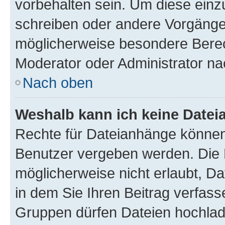
vorbehalten sein. Um diese einz
schreiben oder andere Vorgänge
möglicherweise besondere Berec
Moderator oder Administrator n
Nach oben
Weshalb kann ich keine Date
Rechte für Dateianhänge können
Benutzer vergeben werden. Die 
möglicherweise nicht erlaubt, 
in dem Sie Ihren Beitrag verfas
Gruppen dürfen Dateien hochlad