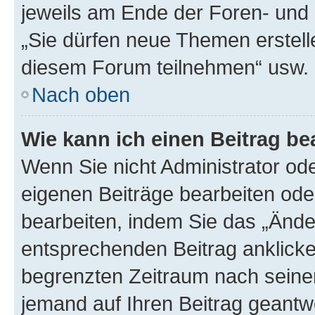
jeweils am Ende der Foren- und d
„Sie dürfen neue Themen erstell
diesem Forum teilnehmen“ usw.
Nach oben
Wie kann ich einen Beitrag be
Wenn Sie nicht Administrator od
eigenen Beiträge bearbeiten ode
bearbeiten, indem Sie das „Ände
entsprechenden Beitrag anklicken;
begrenzten Zeitraum nach seiner
jemand auf Ihren Beitrag geantwor