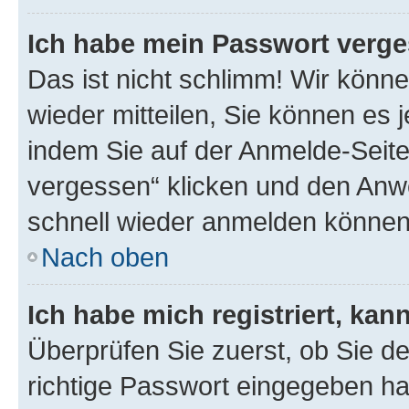
Ich habe mein Passwort verge
Das ist nicht schlimm! Wir könne
wieder mitteilen, Sie können es
indem Sie auf der Anmelde-Seite
vergessen“ klicken und den Anwe
schnell wieder anmelden können
Nach oben
Ich habe mich registriert, ka
Überprüfen Sie zuerst, ob Sie d
richtige Passwort eingegeben h