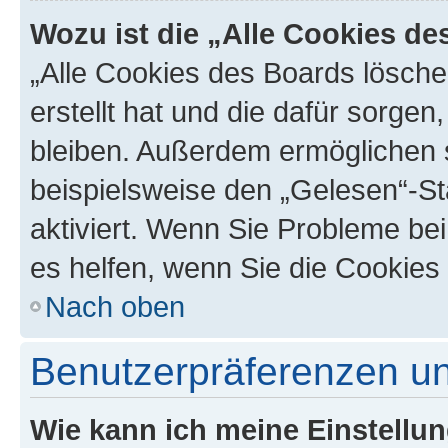
Wozu ist die „Alle Cookies d
„Alle Cookies des Boards lösche
erstellt hat und die dafür sorge
bleiben. Außerdem ermöglichen s
beispielsweise den „Gelesen“-St
aktiviert. Wenn Sie Probleme be
es helfen, wenn Sie die Cookies
Nach oben
Benutzerpräferenzen un
Wie kann ich meine Einstellu