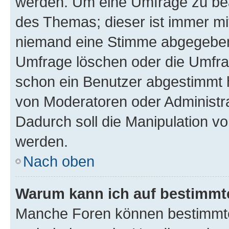
werden. Um eine Umfrage zu bea
des Themas; dieser ist immer m
niemand eine Stimme abgegeben
Umfrage löschen oder die Umfrag
schon ein Benutzer abgestimmt 
von Moderatoren oder Administr
Dadurch soll die Manipulation v
werden.
Nach oben
Warum kann ich auf bestimmte
Manche Foren können bestimmt