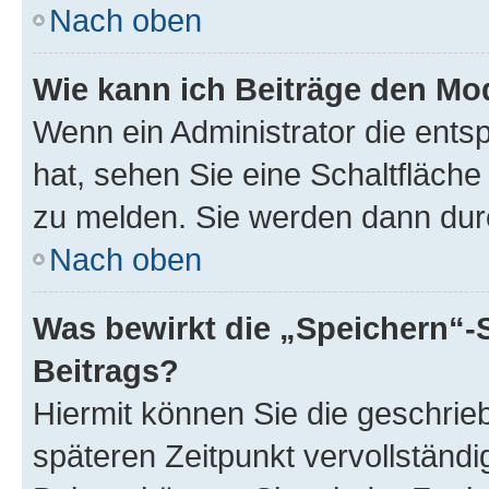
Nach oben
Wie kann ich Beiträge den M
Wenn ein Administrator die ent
hat, sehen Sie eine Schaltfläche
zu melden. Sie werden dann durch
Nach oben
Was bewirkt die „Speichern“-
Beitrags?
Hiermit können Sie die geschri
späteren Zeitpunkt vervollständ