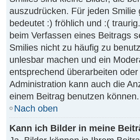
auszudrücken. Für jeden Smilie 
bedeutet :) fröhlich und :( trauri
beim Verfassen eines Beitrags s
Smilies nicht zu häufig zu benut
unlesbar machen und ein Modera
entsprechend überarbeiten oder 
Administration kann auch die Anz
einem Beitrag benutzen können.
Nach oben
Kann ich Bilder in meine Beit