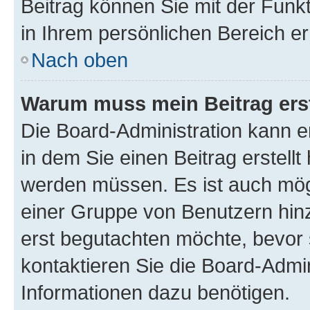
Beitrag können Sie mit der Funk
in Ihrem persönlichen Bereich er
Nach oben
Warum muss mein Beitrag ers
Die Board-Administration kann 
in dem Sie einen Beitrag erstellt
werden müssen. Es ist auch mögl
einer Gruppe von Benutzern hinz
erst begutachten möchte, bevor s
kontaktieren Sie die Board-Admin
Informationen dazu benötigen.