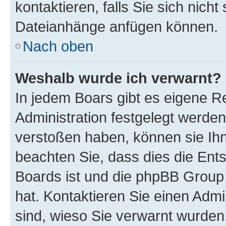
kontaktieren, falls Sie sich nicht
Dateianhänge anfügen können.
Nach oben
Weshalb wurde ich verwarnt?
In jedem Boars gibt es eigene R
Administration festgelegt werde
verstoßen haben, können sie Ihn
beachten Sie, dass dies die Ent
Boards ist und die phpBB Group 
hat. Kontaktieren Sie einen Admin
sind, wieso Sie verwarnt wurden