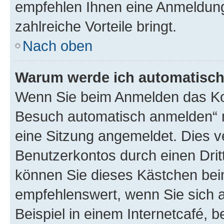
empfehlen Ihnen eine Anmeldung, 
zahlreiche Vorteile bringt.
Nach oben
Warum werde ich automatisc
Wenn Sie beim Anmelden das Kon
Besuch automatisch anmelden“ n
eine Sitzung angemeldet. Dies v
Benutzerkontos durch einen Drit
können Sie dieses Kästchen bei
empfehlenswert, wenn Sie sich 
Beispiel in einem Internetcafé, 