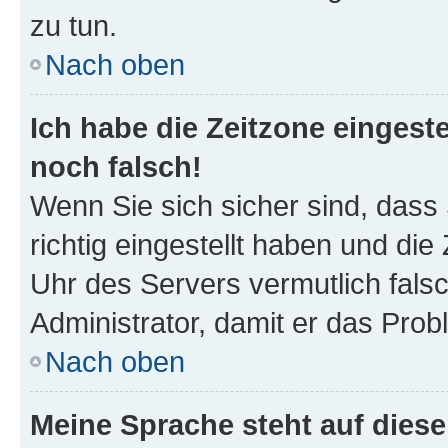
zu tun.
Nach oben
Ich habe die Zeitzone eingeste
noch falsch!
Wenn Sie sich sicher sind, dass
richtig eingestellt haben und die 
Uhr des Servers vermutlich falsc
Administrator, damit er das Pro
Nach oben
Meine Sprache steht auf dies