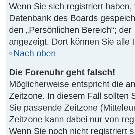
Wenn Sie sich registriert haben, 
Datenbank des Boards gespeiche
den „Persönlichen Bereich“; der 
angezeigt. Dort können Sie alle 
Nach oben
Die Forenuhr geht falsch!
Möglicherweise entspricht die an
Zeitzone. In diesem Fall sollten 
Sie passende Zeitzone (Mitteleuro
Zeitzone kann dabei nur von reg
Wenn Sie noch nicht registriert si