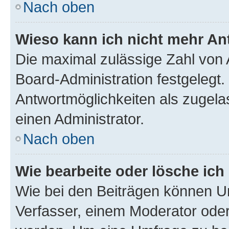
Nach oben
Wieso kann ich nicht mehr An
Die maximal zulässige Zahl von 
Board-Administration festgelegt
Antwortmöglichkeiten als zugela
einen Administrator.
Nach oben
Wie bearbeite oder lösche ich
Wie bei den Beiträgen können U
Verfasser, einem Moderator oder