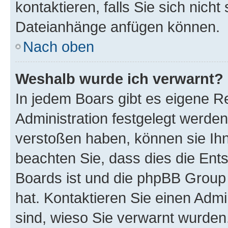
kontaktieren, falls Sie sich nicht
Dateianhänge anfügen können.
Nach oben
Weshalb wurde ich verwarnt?
In jedem Boars gibt es eigene R
Administration festgelegt werde
verstoßen haben, können sie Ihn
beachten Sie, dass dies die Ent
Boards ist und die phpBB Group 
hat. Kontaktieren Sie einen Admin
sind, wieso Sie verwarnt wurden