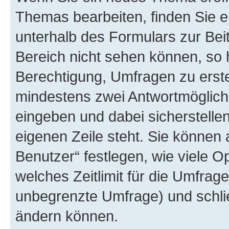
Themas bearbeiten, finden Sie e
unterhalb des Formulars zur Beit
Bereich nicht sehen können, so 
Berechtigung, Umfragen zu erstel
mindestens zwei Antwortmöglichk
eingeben und dabei sicherstellen
eigenen Zeile steht. Sie können
Benutzer“ festlegen, wie viele 
welches Zeitlimit für die Umfrage 
unbegrenzte Umfrage) und schlie
ändern können.