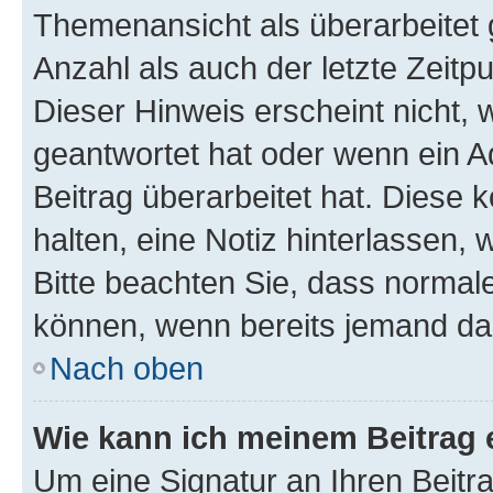
Themenansicht als überarbeitet 
Anzahl als auch der letzte Zeitp
Dieser Hinweis erscheint nicht,
geantwortet hat oder wenn ein A
Beitrag überarbeitet hat. Diese k
halten, eine Notiz hinterlassen,
Bitte beachten Sie, dass normale
können, wenn bereits jemand dar
Nach oben
Wie kann ich meinem Beitrag 
Um eine Signatur an Ihren Beit