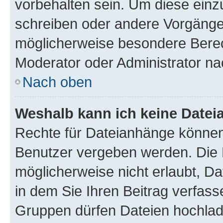
vorbehalten sein. Um diese einz
schreiben oder andere Vorgänge
möglicherweise besondere Berec
Moderator oder Administrator n
Nach oben
Weshalb kann ich keine Date
Rechte für Dateianhänge können
Benutzer vergeben werden. Die 
möglicherweise nicht erlaubt, 
in dem Sie Ihren Beitrag verfas
Gruppen dürfen Dateien hochlad