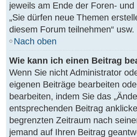
jeweils am Ende der Foren- und d
„Sie dürfen neue Themen erstell
diesem Forum teilnehmen“ usw.
Nach oben
Wie kann ich einen Beitrag be
Wenn Sie nicht Administrator od
eigenen Beiträge bearbeiten ode
bearbeiten, indem Sie das „Ände
entsprechenden Beitrag anklicken;
begrenzten Zeitraum nach seiner
jemand auf Ihren Beitrag geantwor