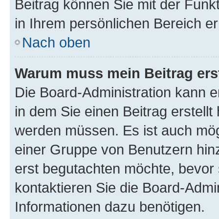
Beitrag können Sie mit der Funk
in Ihrem persönlichen Bereich er
Nach oben
Warum muss mein Beitrag ers
Die Board-Administration kann 
in dem Sie einen Beitrag erstellt
werden müssen. Es ist auch mögl
einer Gruppe von Benutzern hinz
erst begutachten möchte, bevor s
kontaktieren Sie die Board-Admin
Informationen dazu benötigen.