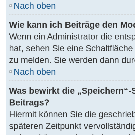
Nach oben
Wie kann ich Beiträge den M
Wenn ein Administrator die ent
hat, sehen Sie eine Schaltfläche
zu melden. Sie werden dann durch
Nach oben
Was bewirkt die „Speichern“-
Beitrags?
Hiermit können Sie die geschri
späteren Zeitpunkt vervollständ