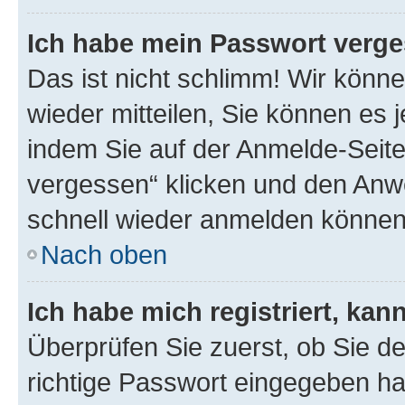
Ich habe mein Passwort verge
Das ist nicht schlimm! Wir könne
wieder mitteilen, Sie können es
indem Sie auf der Anmelde-Seite
vergessen“ klicken und den Anwe
schnell wieder anmelden können
Nach oben
Ich habe mich registriert, ka
Überprüfen Sie zuerst, ob Sie d
richtige Passwort eingegeben h