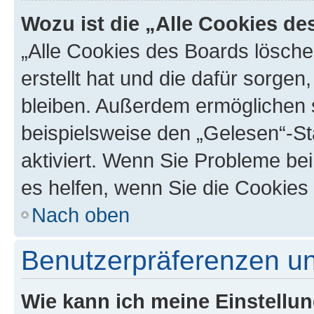
Wozu ist die „Alle Cookies d
„Alle Cookies des Boards lösche
erstellt hat und die dafür sorge
bleiben. Außerdem ermöglichen s
beispielsweise den „Gelesen“-St
aktiviert. Wenn Sie Probleme be
es helfen, wenn Sie die Cookies
Nach oben
Benutzerpräferenzen un
Wie kann ich meine Einstellu