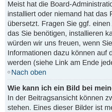
Meist hat die Board-Administrat
installiert oder niemand hat das
übersetzt. Fragen Sie ggf. einen
das Sie benötigen, installieren ka
würden wir uns freuen, wenn Si
Informationen dazu können auf
werden (siehe Link am Ende jede
Nach oben
Wie kann ich ein Bild bei me
In der Beitragsansicht können z
stehen. Eines dieser Bilder ist m