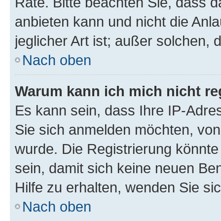
Rate. Bitte beachten Sie, dass
anbieten kann und nicht die Anla
jeglicher Art ist; außer solchen,
Nach oben
Warum kann ich mich nicht reg
Es kann sein, dass Ihre IP-Adr
Sie sich anmelden möchten, von 
wurde. Die Registrierung könnt
sein, damit sich keine neuen B
Hilfe zu erhalten, wenden Sie si
Nach oben