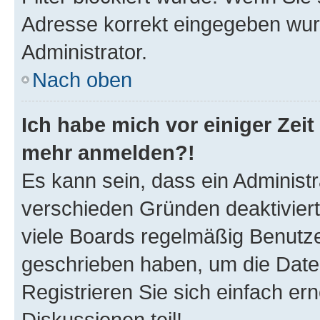
Adresse korrekt eingegeben wur
Administrator.
Nach oben
Ich habe mich vor einiger Zeit 
mehr anmelden?!
Es kann sein, dass ein Administ
verschieden Gründen deaktivier
viele Boards regelmäßig Benutzer
geschrieben haben, um die Date
Registrieren Sie sich einfach e
Diskussionen teil!