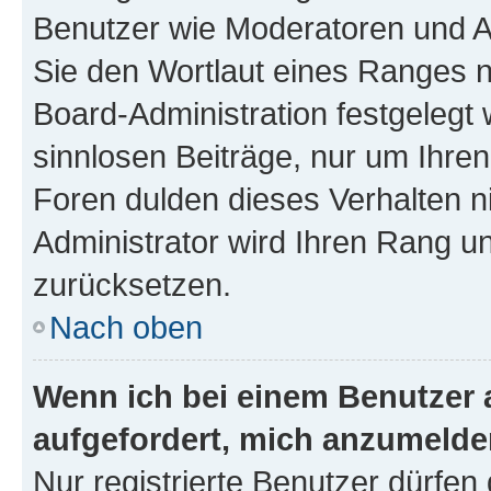
Benutzer wie Moderatoren und A
Sie den Wortlaut eines Ranges ni
Board-Administration festgelegt 
sinnlosen Beiträge, nur um Ihr
Foren dulden dieses Verhalten n
Administrator wird Ihren Rang u
zurücksetzen.
Nach oben
Wenn ich bei einem Benutzer a
aufgefordert, mich anzumelde
Nur registrierte Benutzer dürfen 