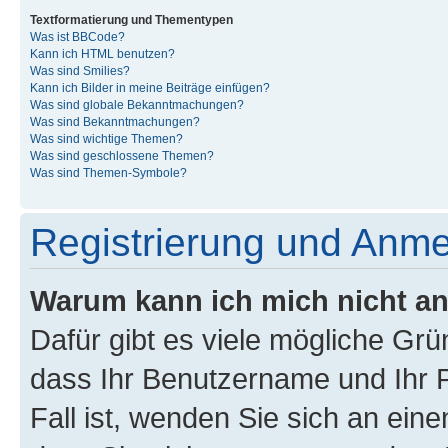
Textformatierung und Thementypen
Was ist BBCode?
Kann ich HTML benutzen?
Was sind Smilies?
Kann ich Bilder in meine Beiträge einfügen?
Was sind globale Bekanntmachungen?
Was sind Bekanntmachungen?
Was sind wichtige Themen?
Was sind geschlossene Themen?
Was sind Themen-Symbole?
Registrierung und Anm
Warum kann ich mich nicht a
Dafür gibt es viele mögliche Grü
dass Ihr Benutzername und Ihr P
Fall ist, wenden Sie sich an ein