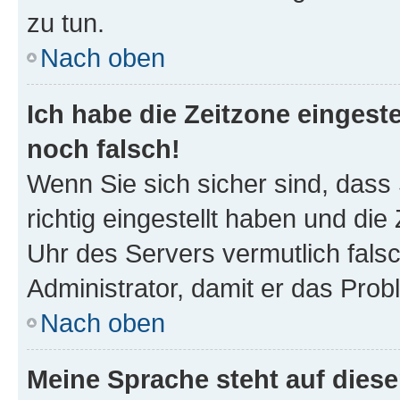
zu tun.
Nach oben
Ich habe die Zeitzone eingeste
noch falsch!
Wenn Sie sich sicher sind, dass
richtig eingestellt haben und die 
Uhr des Servers vermutlich falsc
Administrator, damit er das Pro
Nach oben
Meine Sprache steht auf dies