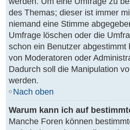
werden. Um eine Umfrage zu bea
des Themas; dieser ist immer m
niemand eine Stimme abgegeben
Umfrage löschen oder die Umfrag
schon ein Benutzer abgestimmt 
von Moderatoren oder Administr
Dadurch soll die Manipulation v
werden.
Nach oben
Warum kann ich auf bestimmte
Manche Foren können bestimmt