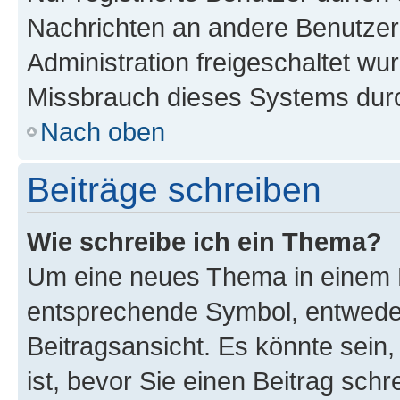
Nachrichten an andere Benutzer 
Administration freigeschaltet w
Missbrauch dieses Systems durc
Nach oben
Beiträge schreiben
Wie schreibe ich ein Thema?
Um eine neues Thema in einem F
entsprechende Symbol, entweder
Beitragsansicht. Es könnte sein,
ist, bevor Sie einen Beitrag sch