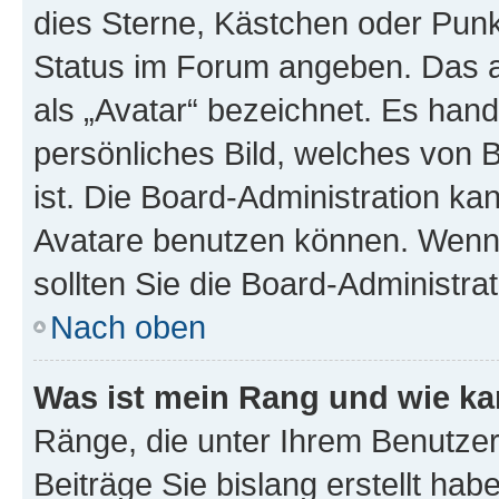
dies Sterne, Kästchen oder Punkt
Status im Forum angeben. Das an
als „Avatar“ bezeichnet. Es hande
persönliches Bild, welches von 
ist. Die Board-Administration k
Avatare benutzen können. Wenn 
sollten Sie die Board-Administra
Nach oben
Was ist mein Rang und wie ka
Ränge, die unter Ihrem Benutzer
Beiträge Sie bislang erstellt hab