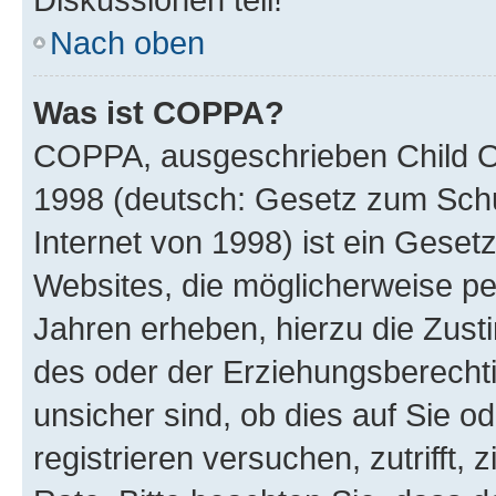
Nach oben
Was ist COPPA?
COPPA, ausgeschrieben Child Onl
1998 (deutsch: Gesetz zum Schu
Internet von 1998) ist ein Geset
Websites, die möglicherweise pe
Jahren erheben, hierzu die Zus
des oder der Erziehungsberechti
unsicher sind, ob dies auf Sie od
registrieren versuchen, zutrifft,