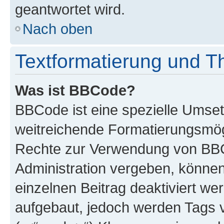
geantwortet wird.
Nach oben
Textformatierung und 
Was ist BBCode?
BBCode ist eine spezielle Umse
weitreichende Formatierungsmögli
Rechte zur Verwendung von BBC
Administration vergeben, können
einzelnen Beitrag deaktiviert w
aufgebaut, jedoch werden Tags vo