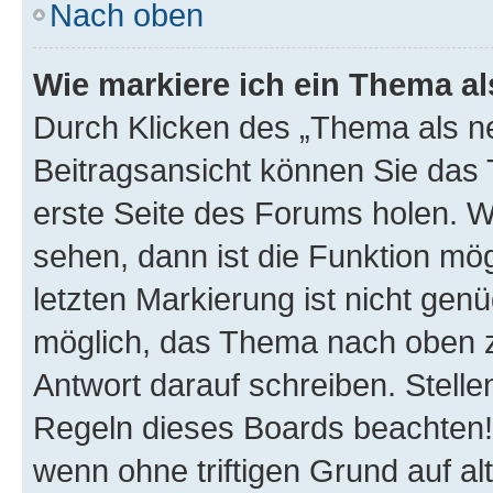
Nach oben
Wie markiere ich ein Thema a
Durch Klicken des „Thema als ne
Beitragsansicht können Sie das
erste Seite des Forums holen. 
sehen, dann ist die Funktion mög
letzten Markierung ist nicht gen
möglich, das Thema nach oben z
Antwort darauf schreiben. Stelle
Regeln dieses Boards beachten! 
wenn ohne triftigen Grund auf 