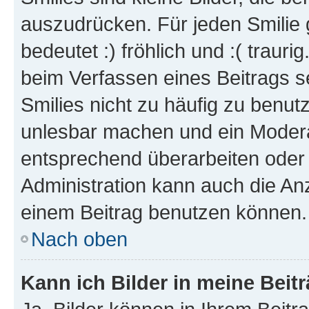
auszudrücken. Für jeden Smilie 
bedeutet :) fröhlich und :( trauri
beim Verfassen eines Beitrags s
Smilies nicht zu häufig zu benut
unlesbar machen und ein Modera
entsprechend überarbeiten oder 
Administration kann auch die Anz
einem Beitrag benutzen können.
Nach oben
Kann ich Bilder in meine Beit