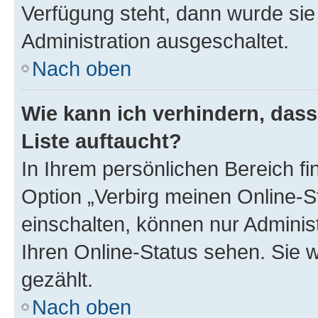
Verfügung steht, dann wurde sie
Administration ausgeschaltet.
Nach oben
Wie kann ich verhindern, das
Liste auftaucht?
In Ihrem persönlichen Bereich fi
Option „Verbirg meinen Online-S
einschalten, können nur Adminis
Ihren Online-Status sehen. Sie 
gezählt.
Nach oben