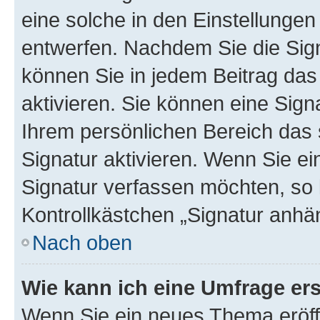
eine solche in den Einstellungen
entwerfen. Nachdem Sie die Sign
können Sie in jedem Beitrag da
aktivieren. Sie können eine Sign
Ihrem persönlichen Bereich das
Signatur aktivieren. Wenn Sie e
Signatur verfassen möchten, so 
Kontrollkästchen „Signatur anhä
Nach oben
Wie kann ich eine Umfrage ers
Wenn Sie ein neues Thema eröff