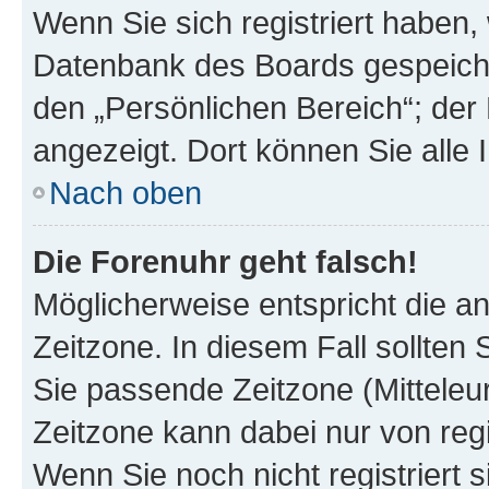
Wenn Sie sich registriert haben, 
Datenbank des Boards gespeiche
den „Persönlichen Bereich“; der 
angezeigt. Dort können Sie alle 
Nach oben
Die Forenuhr geht falsch!
Möglicherweise entspricht die an
Zeitzone. In diesem Fall sollten 
Sie passende Zeitzone (Mitteleuro
Zeitzone kann dabei nur von reg
Wenn Sie noch nicht registriert si