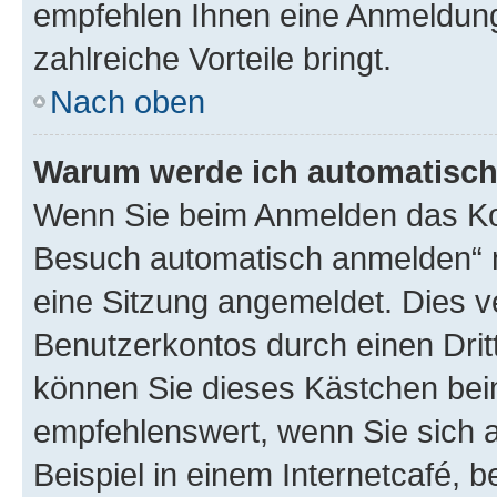
empfehlen Ihnen eine Anmeldung, 
zahlreiche Vorteile bringt.
Nach oben
Warum werde ich automatisc
Wenn Sie beim Anmelden das Kon
Besuch automatisch anmelden“ n
eine Sitzung angemeldet. Dies v
Benutzerkontos durch einen Drit
können Sie dieses Kästchen bei
empfehlenswert, wenn Sie sich 
Beispiel in einem Internetcafé, 