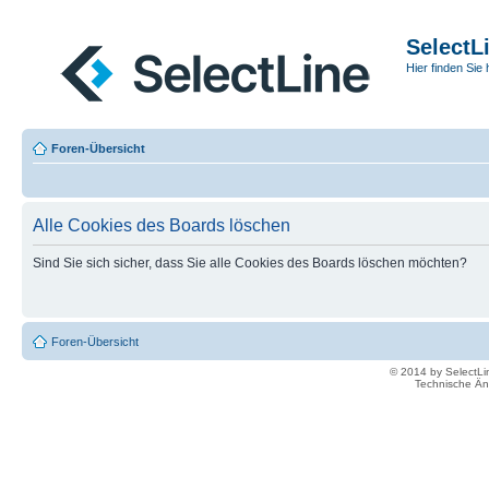
SelectL
Hier finden Sie 
Foren-Übersicht
Alle Cookies des Boards löschen
Sind Sie sich sicher, dass Sie alle Cookies des Boards löschen möchten?
Foren-Übersicht
© 2014 by SelectL
Technische Än