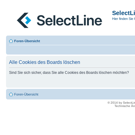
SelectL
Hier finden Sie 
Foren-Übersicht
Alle Cookies des Boards löschen
Sind Sie sich sicher, dass Sie alle Cookies des Boards löschen möchten?
Foren-Übersicht
© 2014 by SelectL
Technische Än