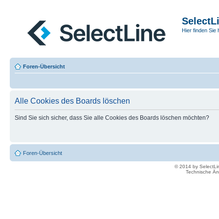
SelectL
Hier finden Sie 
Foren-Übersicht
Alle Cookies des Boards löschen
Sind Sie sich sicher, dass Sie alle Cookies des Boards löschen möchten?
Foren-Übersicht
© 2014 by SelectL
Technische Än