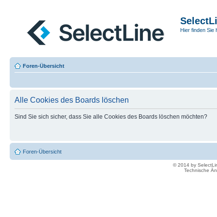
SelectL
Hier finden Sie 
Foren-Übersicht
Alle Cookies des Boards löschen
Sind Sie sich sicher, dass Sie alle Cookies des Boards löschen möchten?
Foren-Übersicht
© 2014 by SelectL
Technische Än