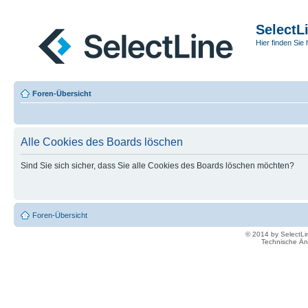
SelectL
Hier finden Sie 
Foren-Übersicht
Alle Cookies des Boards löschen
Sind Sie sich sicher, dass Sie alle Cookies des Boards löschen möchten?
Foren-Übersicht
© 2014 by SelectL
Technische Än