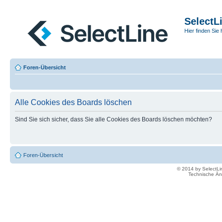
SelectL
Hier finden Sie 
Foren-Übersicht
Alle Cookies des Boards löschen
Sind Sie sich sicher, dass Sie alle Cookies des Boards löschen möchten?
Foren-Übersicht
© 2014 by SelectL
Technische Än