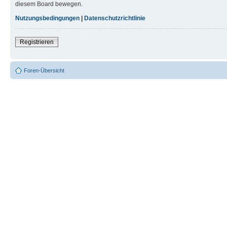
diesem Board bewegen.
Nutzungsbedingungen
|
Datenschutzrichtlinie
Registrieren
Foren-Übersicht