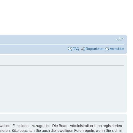
FAQ
Registrieren
Anmelden
weitere Funktionen zuzugreifen. Die Board-Administration kann registrierten
ren. Bitte beachten Sie auch die jeweiligen Forenregeln, wenn Sie sich in