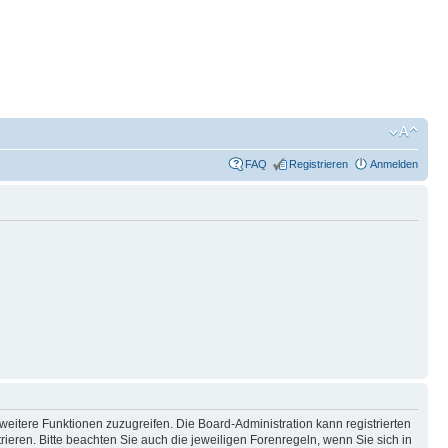
FAQ
Registrieren
Anmelden
weitere Funktionen zuzugreifen. Die Board-Administration kann registrierten
ren. Bitte beachten Sie auch die jeweiligen Forenregeln, wenn Sie sich in