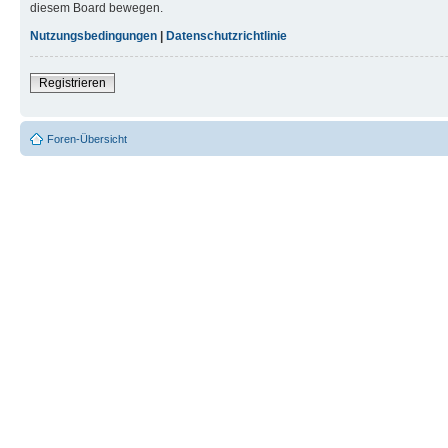
diesem Board bewegen.
Nutzungsbedingungen
|
Datenschutzrichtlinie
Registrieren
Foren-Übersicht