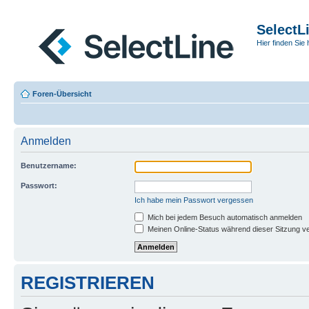
SelectL
Hier finden Sie 
Foren-Übersicht
Anmelden
Benutzername:
Passwort:
Ich habe mein Passwort vergessen
Mich bei jedem Besuch automatisch anmelden
Meinen Online-Status während dieser Sitzung v
REGISTRIEREN