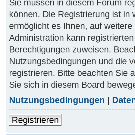
Sie müssen in diesem Forum regi
können. Die Registrierung ist in
ermöglicht es Ihnen, auf weitere
Administration kann registrierte
Berechtigungen zuweisen. Beach
Nutzungsbedingungen und die v
registrieren. Bitte beachten Sie
Sie sich in diesem Board beweg
Nutzungsbedingungen
|
Daten
Registrieren