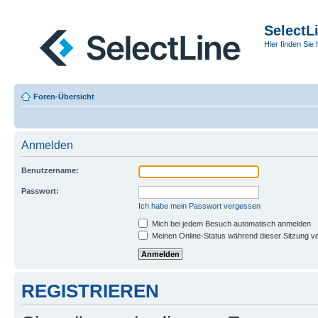
SelectL
Hier finden Sie 
Foren-Übersicht
Anmelden
Benutzername:
Passwort:
Ich habe mein Passwort vergessen
Mich bei jedem Besuch automatisch anmelden
Meinen Online-Status während dieser Sitzung v
REGISTRIEREN