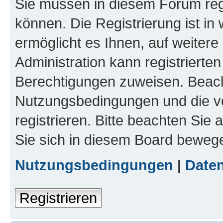
Sie müssen in diesem Forum regi
können. Die Registrierung ist in
ermöglicht es Ihnen, auf weitere
Administration kann registrierte
Berechtigungen zuweisen. Beach
Nutzungsbedingungen und die v
registrieren. Bitte beachten Sie
Sie sich in diesem Board beweg
Nutzungsbedingungen
|
Daten
Registrieren