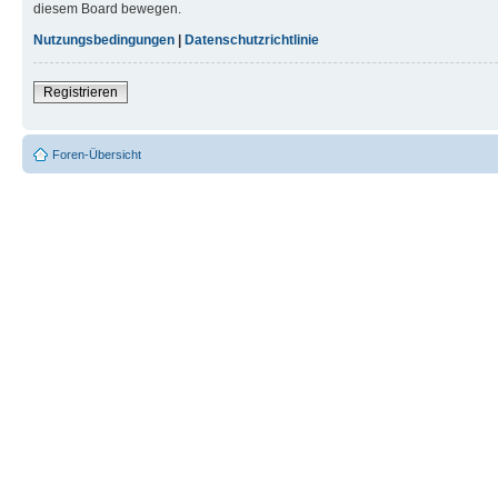
diesem Board bewegen.
Nutzungsbedingungen
|
Datenschutzrichtlinie
Registrieren
Foren-Übersicht