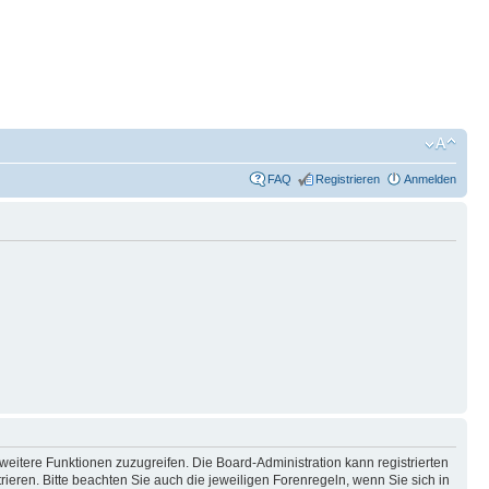
FAQ
Registrieren
Anmelden
weitere Funktionen zuzugreifen. Die Board-Administration kann registrierten
ren. Bitte beachten Sie auch die jeweiligen Forenregeln, wenn Sie sich in