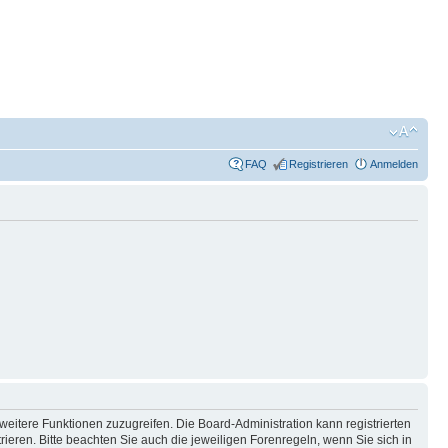
FAQ
Registrieren
Anmelden
weitere Funktionen zuzugreifen. Die Board-Administration kann registrierten
ren. Bitte beachten Sie auch die jeweiligen Forenregeln, wenn Sie sich in