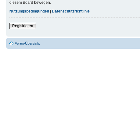
diesem Board bewegen.
Nutzungsbedingungen
|
Datenschutzrichtlinie
Registrieren
Foren-Übersicht