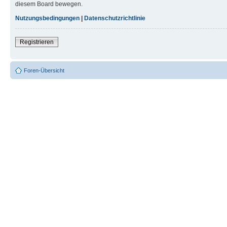
diesem Board bewegen.
Nutzungsbedingungen
|
Datenschutzrichtlinie
Registrieren
Foren-Übersicht