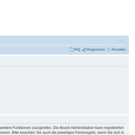
FAQ
Registrieren
Anmelden
weitere Funktionen zuzugreifen. Die Board-Administration kann registrierten
ren. Bitte beachten Sie auch die jeweiligen Forenregeln, wenn Sie sich in