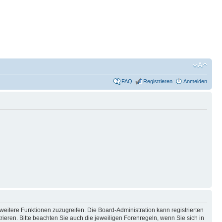
FAQ
Registrieren
Anmelden
weitere Funktionen zuzugreifen. Die Board-Administration kann registrierten
ren. Bitte beachten Sie auch die jeweiligen Forenregeln, wenn Sie sich in