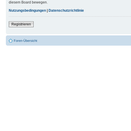
diesem Board bewegen.
Nutzungsbedingungen
|
Datenschutzrichtlinie
Registrieren
Foren-Übersicht