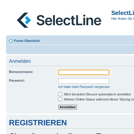
SelectL
Hier finden Sie 
Foren-Übersicht
Anmelden
Benutzername:
Passwort:
Ich habe mein Passwort vergessen
Mich bei jedem Besuch automatisch anmelden
Meinen Online-Status während dieser Sitzung v
REGISTRIEREN