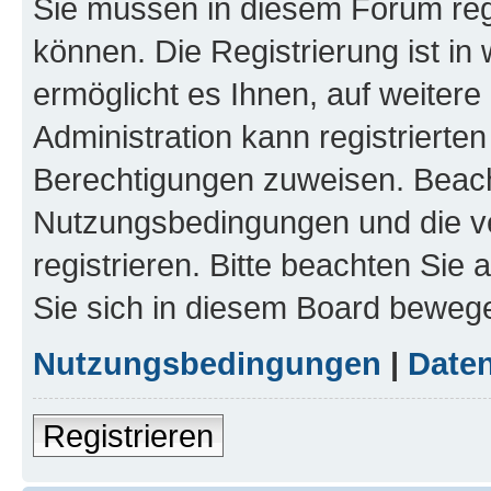
Sie müssen in diesem Forum regi
können. Die Registrierung ist in
ermöglicht es Ihnen, auf weitere
Administration kann registrierte
Berechtigungen zuweisen. Beach
Nutzungsbedingungen und die v
registrieren. Bitte beachten Sie
Sie sich in diesem Board beweg
Nutzungsbedingungen
|
Daten
Registrieren