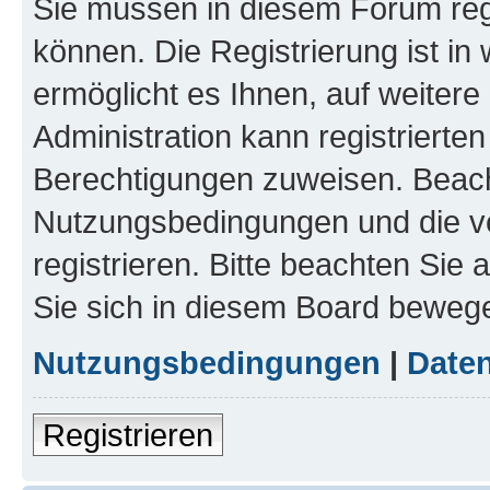
Sie müssen in diesem Forum regi
können. Die Registrierung ist in
ermöglicht es Ihnen, auf weitere
Administration kann registrierte
Berechtigungen zuweisen. Beach
Nutzungsbedingungen und die v
registrieren. Bitte beachten Sie
Sie sich in diesem Board beweg
Nutzungsbedingungen
|
Daten
Registrieren