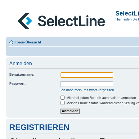
SelectL
Hier finden Sie 
Foren-Übersicht
Anmelden
Benutzername:
Passwort:
Ich habe mein Passwort vergessen
Mich bei jedem Besuch automatisch anmelden
Meinen Online-Status während dieser Sitzung v
REGISTRIEREN