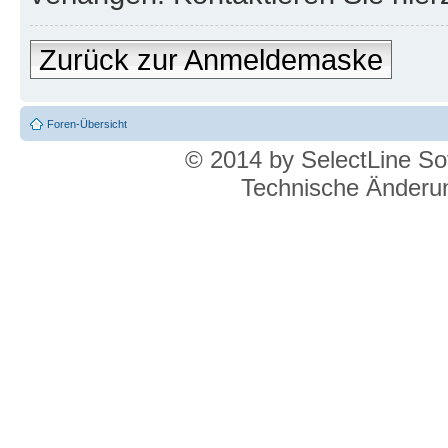
Zurück zur Anmeldemaske
Foren-Übersicht
© 2014 by SelectLine S
Technische Änderun