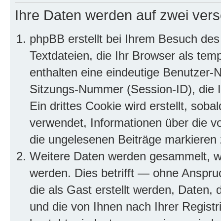
Ihre Daten werden auf zwei ver
phpBB erstellt bei Ihrem Besuch des
Textdateien, die Ihr Browser als tem
enthalten eine eindeutige Benutzer
Sitzungs-Nummer (Session-ID), die 
Ein drittes Cookie wird erstellt, so
verwendet, Informationen über die v
die ungelesenen Beiträge markieren
Weitere Daten werden gesammelt, we
werden. Dies betrifft — ohne Anspruc
die als Gast erstellt werden, Daten,
und die von Ihnen nach Ihrer Registr