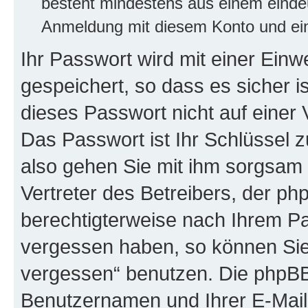
besteht mindestens aus einem eind
Anmeldung mit diesem Konto und ein
Ihr Passwort wird mit einer Ein
gespeichert, so dass es sicher i
dieses Passwort nicht auf einer
Das Passwort ist Ihr Schlüssel 
also gehen Sie mit ihm sorgsam 
Vertreter des Betreibers, der ph
berechtigterweise nach Ihrem Pa
vergessen haben, so können Sie
vergessen“ benutzen. Die phpBB
Benutzernamen und Ihrer E-Mail