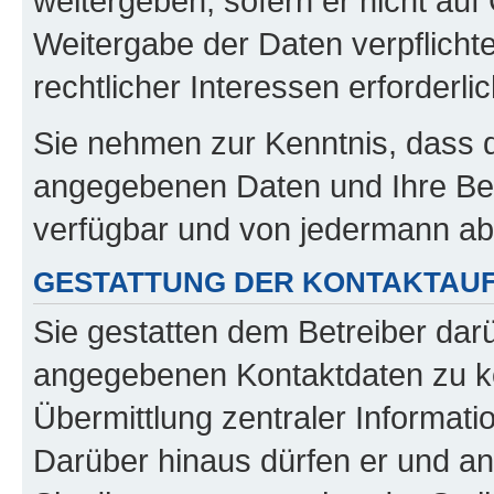
weitergeben, sofern er nicht au
Weitergabe der Daten verpflichte
rechtlicher Interessen erforderlic
Sie nehmen zur Kenntnis, dass di
angegebenen Daten und Ihre Beit
verfügbar und von jedermann ab
GESTATTUNG DER KONTAKTAU
Sie gestatten dem Betreiber dar
angegebenen Kontaktdaten zu kon
Übermittlung zentraler Informatio
Darüber hinaus dürfen er und an