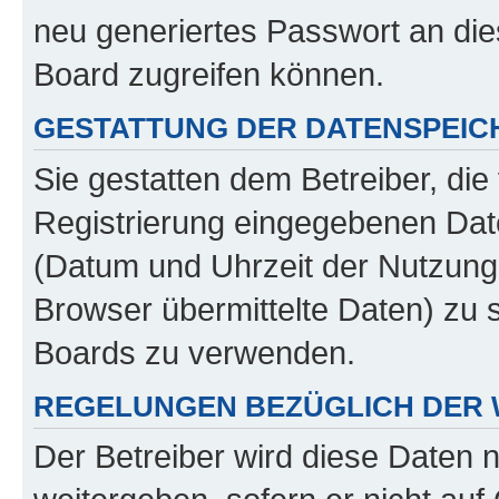
neu generiertes Passwort an die
Board zugreifen können.
GESTATTUNG DER DATENSPEI
Sie gestatten dem Betreiber, di
Registrierung eingegebenen Dat
(Datum und Uhrzeit der Nutzung
Browser übermittelte Daten) zu 
Boards zu verwenden.
REGELUNGEN BEZÜGLICH DER 
Der Betreiber wird diese Daten n