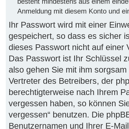
besteht mindestens aus einem eind
Anmeldung mit diesem Konto und ein
Ihr Passwort wird mit einer Ein
gespeichert, so dass es sicher i
dieses Passwort nicht auf einer
Das Passwort ist Ihr Schlüssel 
also gehen Sie mit ihm sorgsam 
Vertreter des Betreibers, der ph
berechtigterweise nach Ihrem Pa
vergessen haben, so können Sie
vergessen“ benutzen. Die phpBB
Benutzernamen und Ihrer E-Mail