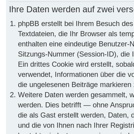
Ihre Daten werden auf zwei ver
phpBB erstellt bei Ihrem Besuch des
Textdateien, die Ihr Browser als tem
enthalten eine eindeutige Benutzer
Sitzungs-Nummer (Session-ID), die 
Ein drittes Cookie wird erstellt, so
verwendet, Informationen über die v
die ungelesenen Beiträge markieren
Weitere Daten werden gesammelt, we
werden. Dies betrifft — ohne Anspruc
die als Gast erstellt werden, Daten,
und die von Ihnen nach Ihrer Registr