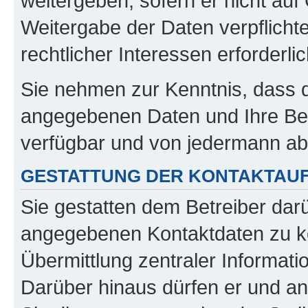
weitergeben, sofern er nicht au
Weitergabe der Daten verpflichte
rechtlicher Interessen erforderlic
Sie nehmen zur Kenntnis, dass di
angegebenen Daten und Ihre Beit
verfügbar und von jedermann ab
GESTATTUNG DER KONTAKTAU
Sie gestatten dem Betreiber dar
angegebenen Kontaktdaten zu kon
Übermittlung zentraler Informatio
Darüber hinaus dürfen er und an