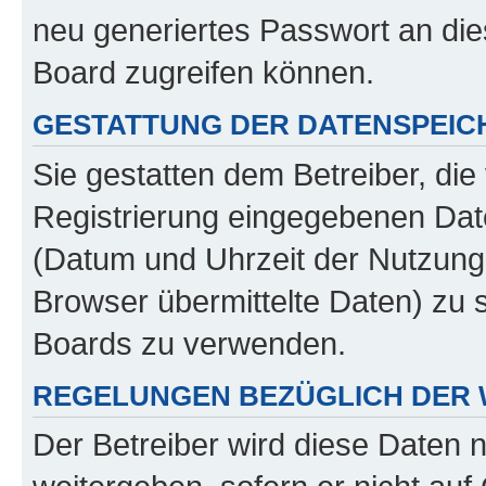
neu generiertes Passwort an die
Board zugreifen können.
GESTATTUNG DER DATENSPEI
Sie gestatten dem Betreiber, di
Registrierung eingegebenen Dat
(Datum und Uhrzeit der Nutzung
Browser übermittelte Daten) zu 
Boards zu verwenden.
REGELUNGEN BEZÜGLICH DER 
Der Betreiber wird diese Daten n