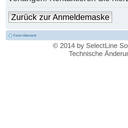
Zurück zur Anmeldemaske
Foren-Übersicht
© 2014 by SelectLine S
Technische Änderun