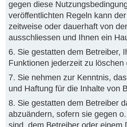
gegen diese Nutzungsbedingung
veröffentlichten Regeln kann de
zeitweise oder dauerhaft von d
ausschliessen und Ihnen ein Hau
6. Sie gestatten dem Betreiber, 
Funktionen jederzeit zu löschen 
7. Sie nehmen zur Kenntnis, das
und Haftung für die Inhalte von 
8. Sie gestatten dem Betreiber d
abzuändern, sofern sie gegen o.
sind, dem Betreiber oder einem 