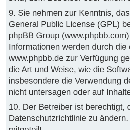
9. Sie nehmen zur Kenntnis, das
General Public License (GPL) be
phpBB Group (www.phpbb.com) h
Informationen werden durch die
www.phpbb.de zur Verfügung gest
die Art und Weise, wie die Soft
insbesondere die Verwendung d
nicht untersagen oder auf Inhal
10. Der Betreiber ist berechtigt
Datenschutzrichtlinie zu ändern
mitgeteilt.