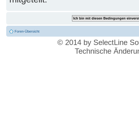
Foren-Übersicht
© 2014 by SelectLine S
Technische Änderun