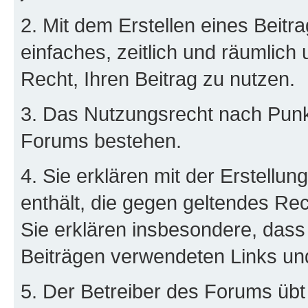
2. Mit dem Erstellen eines Beitra
einfaches, zeitlich und räumlich
Recht, Ihren Beitrag zu nutzen.
3. Das Nutzungsrecht nach Punkt
Forums bestehen.
4. Sie erklären mit der Erstellun
enthält, die gegen geltendes Rec
Sie erklären insbesondere, dass 
Beiträgen verwendeten Links un
5. Der Betreiber des Forums übt