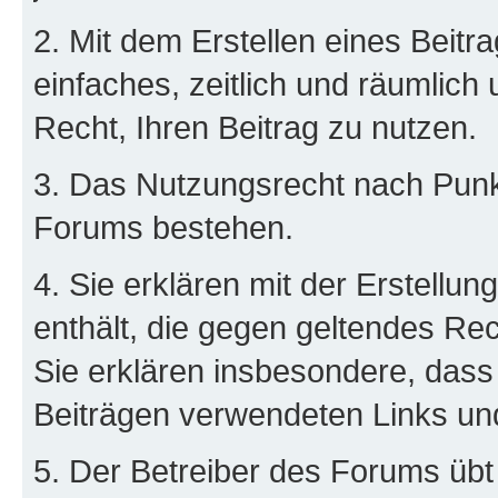
2. Mit dem Erstellen eines Beitra
einfaches, zeitlich und räumlich
Recht, Ihren Beitrag zu nutzen.
3. Das Nutzungsrecht nach Punkt
Forums bestehen.
4. Sie erklären mit der Erstellun
enthält, die gegen geltendes Rec
Sie erklären insbesondere, dass 
Beiträgen verwendeten Links un
5. Der Betreiber des Forums übt