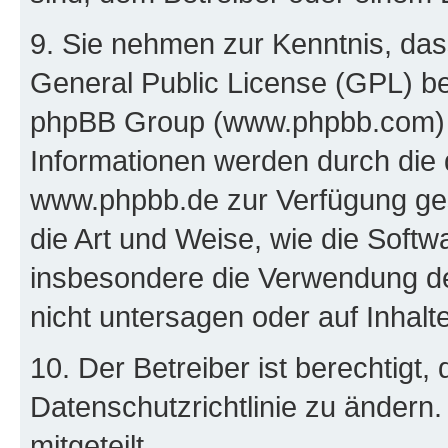
9. Sie nehmen zur Kenntnis, das
General Public License (GPL) be
phpBB Group (www.phpbb.com) h
Informationen werden durch die
www.phpbb.de zur Verfügung gest
die Art und Weise, wie die Soft
insbesondere die Verwendung d
nicht untersagen oder auf Inhal
10. Der Betreiber ist berechtigt
Datenschutzrichtlinie zu ändern
mitgeteilt.