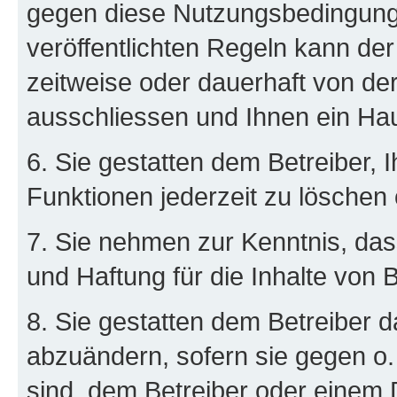
gegen diese Nutzungsbedingung
veröffentlichten Regeln kann de
zeitweise oder dauerhaft von d
ausschliessen und Ihnen ein Hau
6. Sie gestatten dem Betreiber, 
Funktionen jederzeit zu löschen 
7. Sie nehmen zur Kenntnis, das
und Haftung für die Inhalte von 
8. Sie gestatten dem Betreiber d
abzuändern, sofern sie gegen o.
sind, dem Betreiber oder einem 