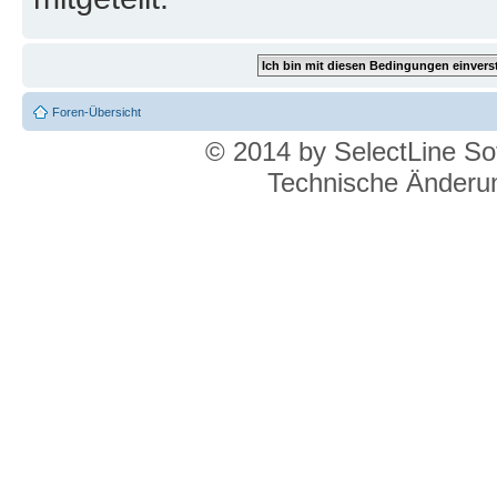
Foren-Übersicht
© 2014 by SelectLine S
Technische Änderun