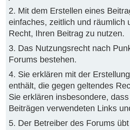
2. Mit dem Erstellen eines Beitra
einfaches, zeitlich und räumlich
Recht, Ihren Beitrag zu nutzen.
3. Das Nutzungsrecht nach Punkt
Forums bestehen.
4. Sie erklären mit der Erstellun
enthält, die gegen geltendes Rec
Sie erklären insbesondere, dass 
Beiträgen verwendeten Links un
5. Der Betreiber des Forums übt