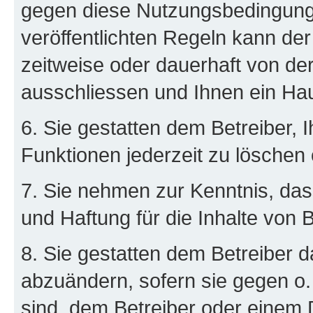
gegen diese Nutzungsbedingung
veröffentlichten Regeln kann de
zeitweise oder dauerhaft von d
ausschliessen und Ihnen ein Hau
6. Sie gestatten dem Betreiber, 
Funktionen jederzeit zu löschen 
7. Sie nehmen zur Kenntnis, das
und Haftung für die Inhalte von 
8. Sie gestatten dem Betreiber d
abzuändern, sofern sie gegen o.
sind, dem Betreiber oder einem 