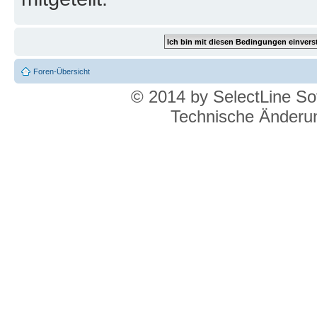
Foren-Übersicht
© 2014 by SelectLine S
Technische Änderun