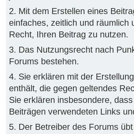
2. Mit dem Erstellen eines Beitra
einfaches, zeitlich und räumlich
Recht, Ihren Beitrag zu nutzen.
3. Das Nutzungsrecht nach Punkt
Forums bestehen.
4. Sie erklären mit der Erstellun
enthält, die gegen geltendes Rec
Sie erklären insbesondere, dass 
Beiträgen verwendeten Links un
5. Der Betreiber des Forums übt