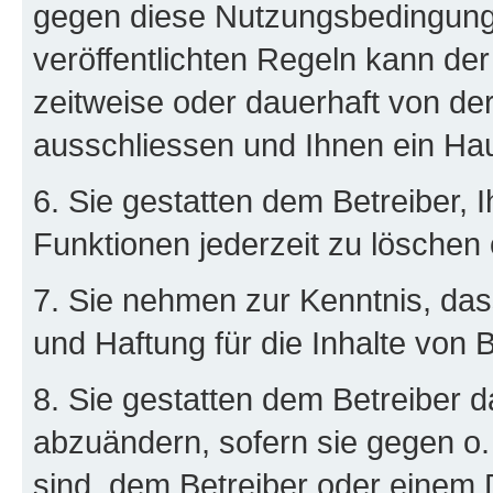
gegen diese Nutzungsbedingung
veröffentlichten Regeln kann de
zeitweise oder dauerhaft von d
ausschliessen und Ihnen ein Hau
6. Sie gestatten dem Betreiber, 
Funktionen jederzeit zu löschen 
7. Sie nehmen zur Kenntnis, das
und Haftung für die Inhalte von 
8. Sie gestatten dem Betreiber d
abzuändern, sofern sie gegen o.
sind, dem Betreiber oder einem 