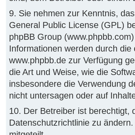
9. Sie nehmen zur Kenntnis, das
General Public License (GPL) be
phpBB Group (www.phpbb.com) h
Informationen werden durch die
www.phpbb.de zur Verfügung gest
die Art und Weise, wie die Soft
insbesondere die Verwendung d
nicht untersagen oder auf Inhal
10. Der Betreiber ist berechtigt
Datenschutzrichtlinie zu ändern
mitgeteilt.