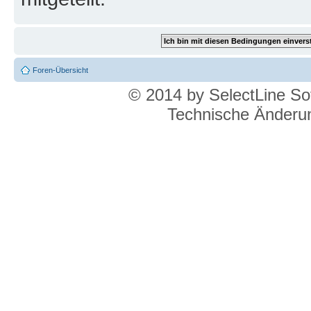
Foren-Übersicht
© 2014 by SelectLine S
Technische Änderun