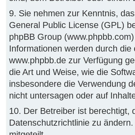
9. Sie nehmen zur Kenntnis, das
General Public License (GPL) be
phpBB Group (www.phpbb.com) h
Informationen werden durch die
www.phpbb.de zur Verfügung gest
die Art und Weise, wie die Soft
insbesondere die Verwendung d
nicht untersagen oder auf Inhal
10. Der Betreiber ist berechtigt
Datenschutzrichtlinie zu ändern
mitgeteilt.