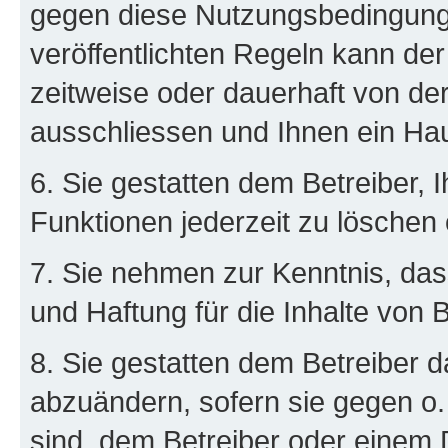
gegen diese Nutzungsbedingung
veröffentlichten Regeln kann de
zeitweise oder dauerhaft von d
ausschliessen und Ihnen ein Hau
6. Sie gestatten dem Betreiber, 
Funktionen jederzeit zu löschen 
7. Sie nehmen zur Kenntnis, das
und Haftung für die Inhalte von 
8. Sie gestatten dem Betreiber d
abzuändern, sofern sie gegen o.
sind, dem Betreiber oder einem 