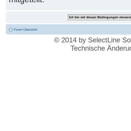
Foren-Übersicht
© 2014 by SelectLine S
Technische Änderun