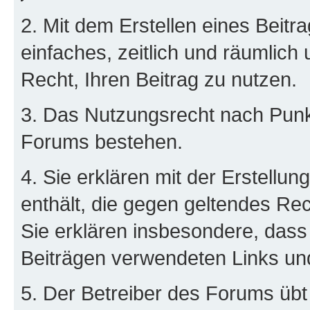
2. Mit dem Erstellen eines Beitra
einfaches, zeitlich und räumlich
Recht, Ihren Beitrag zu nutzen.
3. Das Nutzungsrecht nach Punkt
Forums bestehen.
4. Sie erklären mit der Erstellun
enthält, die gegen geltendes Rec
Sie erklären insbesondere, dass 
Beiträgen verwendeten Links un
5. Der Betreiber des Forums übt