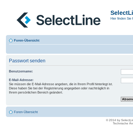
SelectL
Hier finden Sie 
Foren-Übersicht
Passwort senden
Benutzername:
E-Mail-Adresse:
Sie müssen die E-Mail-Adresse angeben, die in Ihrem Profil hinterlegt ist.
Diese haben Sie bei der Registrierung angegeben oder nachträglich in
Ihrem persönlichen Bereich geändert.
Foren-Übersicht
© 2014 by SelectL
Technische Än