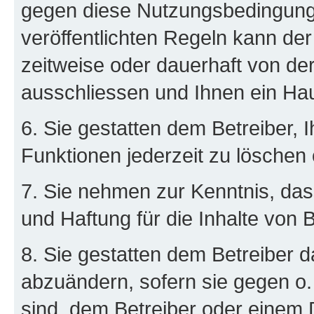
gegen diese Nutzungsbedingung
veröffentlichten Regeln kann de
zeitweise oder dauerhaft von d
ausschliessen und Ihnen ein Hau
6. Sie gestatten dem Betreiber, 
Funktionen jederzeit zu löschen 
7. Sie nehmen zur Kenntnis, das
und Haftung für die Inhalte von 
8. Sie gestatten dem Betreiber d
abzuändern, sofern sie gegen o.
sind, dem Betreiber oder einem 