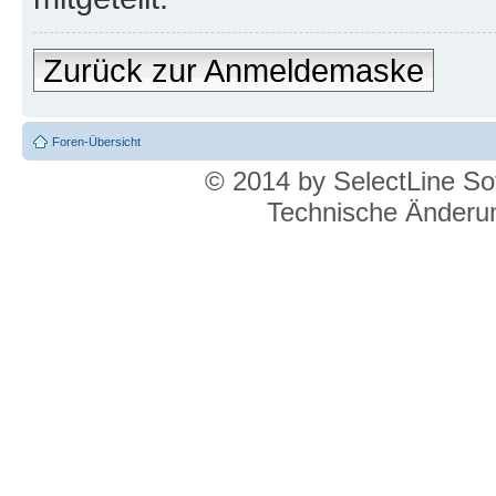
Zurück zur Anmeldemaske
Foren-Übersicht
© 2014 by SelectLine S
Technische Änderun