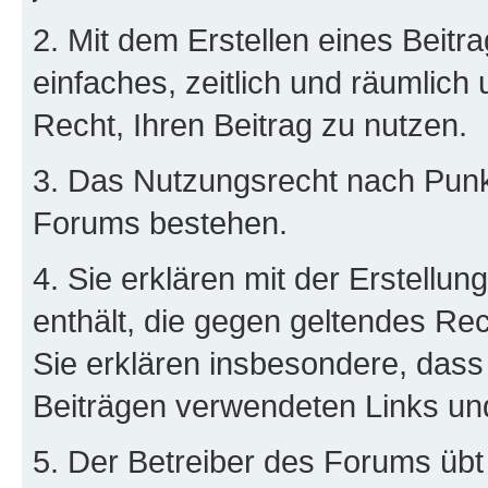
2. Mit dem Erstellen eines Beitra
einfaches, zeitlich und räumlich
Recht, Ihren Beitrag zu nutzen.
3. Das Nutzungsrecht nach Punkt
Forums bestehen.
4. Sie erklären mit der Erstellun
enthält, die gegen geltendes Rec
Sie erklären insbesondere, dass 
Beiträgen verwendeten Links un
5. Der Betreiber des Forums übt