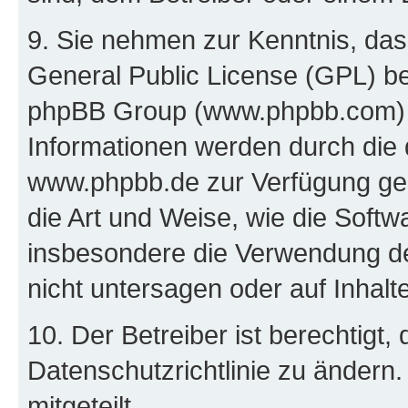
9. Sie nehmen zur Kenntnis, das
General Public License (GPL) be
phpBB Group (www.phpbb.com) h
Informationen werden durch die
www.phpbb.de zur Verfügung gest
die Art und Weise, wie die Soft
insbesondere die Verwendung d
nicht untersagen oder auf Inhal
10. Der Betreiber ist berechtigt
Datenschutzrichtlinie zu ändern
mitgeteilt.