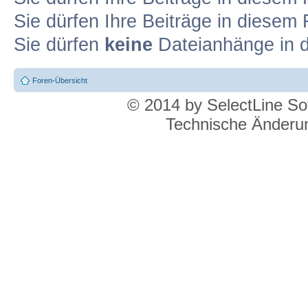
Sie dürfen Ihre Beiträge in diese
Sie dürfen
keine
Dateianhänge in d
Foren-Übersicht
© 2014 by SelectLine S
Technische Änderun