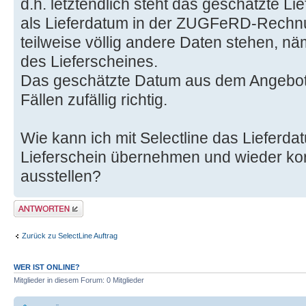
d.h. letztendlich steht das geschätzte 
als Lieferdatum in der ZUGFeRD-Rechn
teilweise völlig andere Daten stehen, n
des Lieferscheines.
Das geschätzte Datum aus dem Angebot i
Fällen zufällig richtig.
Wie kann ich mit Selectline das Lieferd
Lieferschein übernehmen und wieder k
ausstellen?
Antwort erstellen
Zurück zu SelectLine Auftrag
WER IST ONLINE?
Mitglieder in diesem Forum: 0 Mitglieder