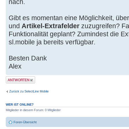
nach.
Gibt es momentan eine Möglichkeit, über
und
Artikel-Extrafelder
zuzugreifen? Fall
Funktionalität geplant? Zumindest die Ex
sl.mobile ja bereits verfügbar.
Besten Dank
Alex
Antwort erstellen
Zurück zu SelectLine Mobile
WER IST ONLINE?
Mitglieder in diesem Forum: 0 Mitglieder
Foren-Übersicht