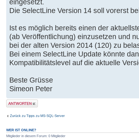
eingesetzt.
Die SelectLine Version 14 soll vorerst b
Ist es möglich bereits einen der aktuell
(ab Veröffentlichung) einzusetzen und nu
bei der alten Version 2014 (120) zu bel
Bei einem SelectLine Update könnte dan
Kompatibilitätslevel auf die aktuelle Ver
Beste Grüsse
Simeon Peter
Antwort erstellen
Zurück zu Tipps zu MS-SQL-Server
WER IST ONLINE?
Mitglieder in diesem Forum: 0 Mitglieder