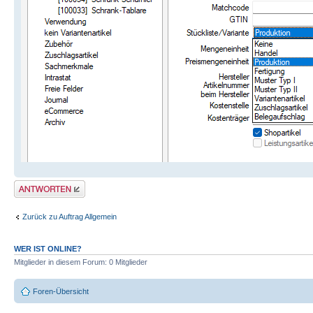
Antwort erstellen
Zurück zu Auftrag Allgemein
WER IST ONLINE?
Mitglieder in diesem Forum: 0 Mitglieder
Foren-Übersicht