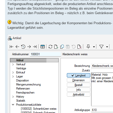
Fertigungsauftrag abgewickelt, wobei die produzierten Artikel anschlie
Typ I werden die Stücklistenpositionen im Beleg als einzelne Positionen
zusätzlich zu den Positionen im Beleg – nützlich z.B. beim Getränkever
Wichtig: Damit die Lagerbuchung der Komponenten bei Produktions- un
Lagerartikel geführt sein.